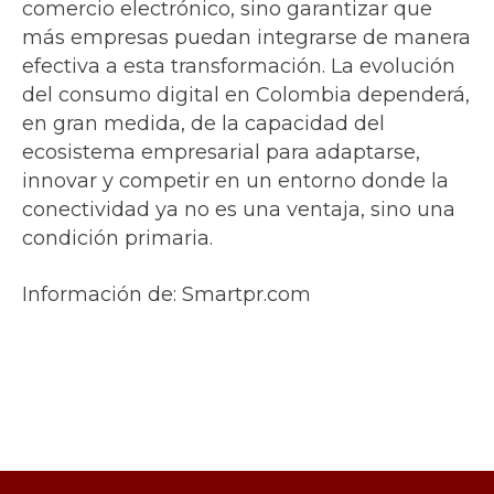
comercio electrónico, sino garantizar que
más empresas puedan integrarse de manera
efectiva a esta transformación. La evolución
del consumo digital en Colombia dependerá,
en gran medida, de la capacidad del
ecosistema empresarial para adaptarse,
innovar y competir en un entorno donde la
conectividad ya no es una ventaja, sino una
condición primaria.
Información de: Smartpr.com