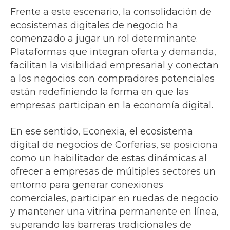
Frente a este escenario, la consolidación de
ecosistemas digitales de negocio ha
comenzado a jugar un rol determinante.
Plataformas que integran oferta y demanda,
facilitan la visibilidad empresarial y conectan
a los negocios con compradores potenciales
están redefiniendo la forma en que las
empresas participan en la economía digital.
En ese sentido, Econexia, el ecosistema
digital de negocios de Corferias, se posiciona
como un habilitador de estas dinámicas al
ofrecer a empresas de múltiples sectores un
entorno para generar conexiones
comerciales, participar en ruedas de negocio
y mantener una vitrina permanente en línea,
superando las barreras tradicionales de