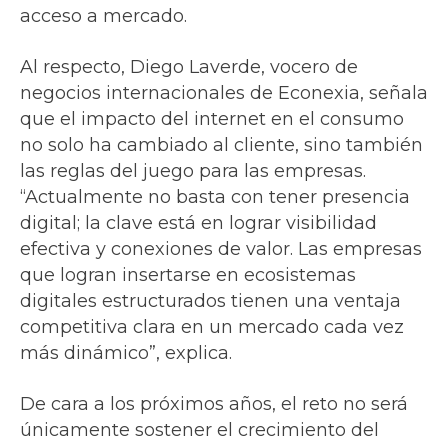
acceso a mercado.
Al respecto, Diego Laverde, vocero de
negocios internacionales de Econexia, señala
que el impacto del internet en el consumo
no solo ha cambiado al cliente, sino también
las reglas del juego para las empresas.
“Actualmente no basta con tener presencia
digital; la clave está en lograr visibilidad
efectiva y conexiones de valor. Las empresas
que logran insertarse en ecosistemas
digitales estructurados tienen una ventaja
competitiva clara en un mercado cada vez
más dinámico”, explica.
De cara a los próximos años, el reto no será
únicamente sostener el crecimiento del