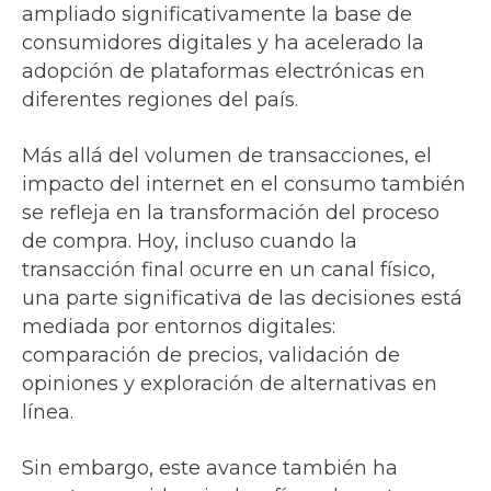
ampliado significativamente la base de
consumidores digitales y ha acelerado la
adopción de plataformas electrónicas en
diferentes regiones del país.
Más allá del volumen de transacciones, el
impacto del internet en el consumo también
se refleja en la transformación del proceso
de compra. Hoy, incluso cuando la
transacción final ocurre en un canal físico,
una parte significativa de las decisiones está
mediada por entornos digitales:
comparación de precios, validación de
opiniones y exploración de alternativas en
línea.
Sin embargo, este avance también ha