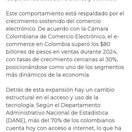
Este comportamiento está respaldado por el
crecimiento sostenido del comercio
electrónico. De acuerdo con la Cámara
Colombiana de Comercio Electrónico, el e-
commerce en Colombia superó los $80
billones de pesos en ventas durante 2024,
con tasas de crecimiento cercanas al 30%,
posicionándose como uno de los segmentos
más dinámicos de la economía.
Detrás de esta expansión hay un cambio
estructural en el acceso y uso de la
tecnología. Según el Departamento
Administrativo Nacional de Estadística
(DANE), más del 70% de los colombianos
cuenta hoy con acceso a internet, lo que ha