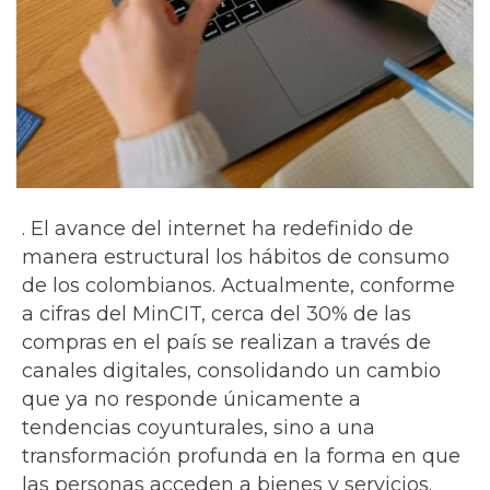
. El avance del internet ha redefinido de
manera estructural los hábitos de consumo
de los colombianos. Actualmente, conforme
a cifras del MinCIT, cerca del 30% de las
compras en el país se realizan a través de
canales digitales, consolidando un cambio
que ya no responde únicamente a
tendencias coyunturales, sino a una
transformación profunda en la forma en que
las personas acceden a bienes y servicios.