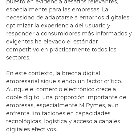
puesto en evidencia desafíos relevantes,
especialmente para las empresas. La
necesidad de adaptarse a entornos digitales,
optimizar la experiencia del usuario y
responder a consumidores más informados y
exigentes ha elevado el estándar
competitivo en prácticamente todos los
sectores.
En este contexto, la brecha digital
empresarial sigue siendo un factor crítico.
Aunque el comercio electrónico crece a
doble dígito, una proporción importante de
empresas, especialmente MiPymes, aún
enfrenta limitaciones en capacidades
tecnológicas, logística y acceso a canales
digitales efectivos.