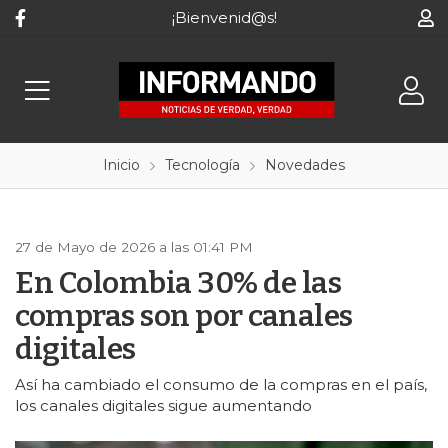
¡Bienvenid@s!
Inicio
Tecnología
Novedades
27 de Mayo de 2026 a las 01:41 PM
En Colombia 30% de las
compras son por canales
digitales
Así ha cambiado el consumo de la compras en el país,
los canales digitales sigue aumentando