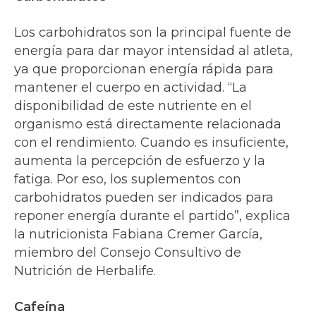
Los carbohidratos son la principal fuente de
energía para dar mayor intensidad al atleta,
ya que proporcionan energía rápida para
mantener el cuerpo en actividad. “La
disponibilidad de este nutriente en el
organismo está directamente relacionada
con el rendimiento. Cuando es insuficiente,
aumenta la percepción de esfuerzo y la
fatiga. Por eso, los suplementos con
carbohidratos pueden ser indicados para
reponer energía durante el partido”, explica
la nutricionista Fabiana Cremer García,
miembro del Consejo Consultivo de
Nutrición de Herbalife.
Cafeína