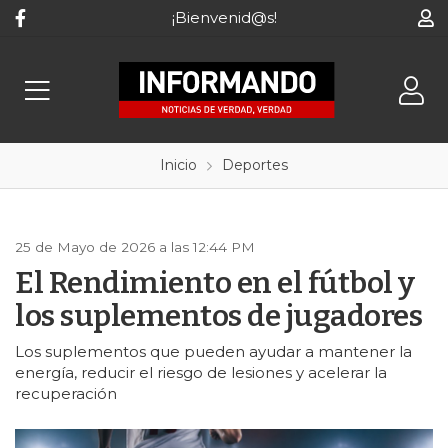
¡Bienvenid@s!
Inicio
Deportes
25 de Mayo de 2026 a las 12:44 PM
El Rendimiento en el fútbol y
los suplementos de jugadores
Los suplementos que pueden ayudar a mantener la
energía, reducir el riesgo de lesiones y acelerar la
recuperación