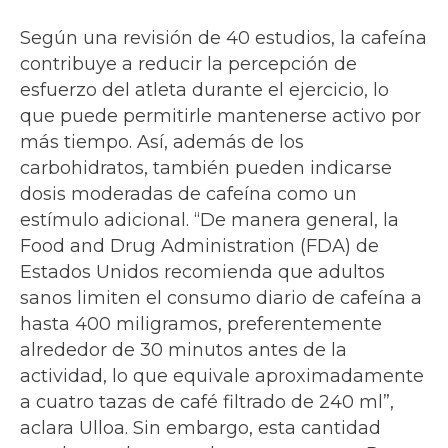
Según una revisión de 40 estudios, la cafeína
contribuye a reducir la percepción de
esfuerzo del atleta durante el ejercicio, lo
que puede permitirle mantenerse activo por
más tiempo. Así, además de los
carbohidratos, también pueden indicarse
dosis moderadas de cafeína como un
estímulo adicional. “De manera general, la
Food and Drug Administration (FDA) de
Estados Unidos recomienda que adultos
sanos limiten el consumo diario de cafeína a
hasta 400 miligramos, preferentemente
alrededor de 30 minutos antes de la
actividad, lo que equivale aproximadamente
a cuatro tazas de café filtrado de 240 ml”,
aclara Ulloa. Sin embargo, esta cantidad