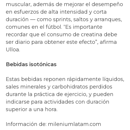
muscular, además de mejorar el desempeño
en esfuerzos de alta intensidad y corta
duración — como sprints, saltos y arranques,
comunes en el fútbol. “Es importante
recordar que el consumo de creatina debe
ser diario para obtener este efecto”, afirma
Ulloa.
Bebidas isotónicas
Estas bebidas reponen rápidamente líquidos,
sales minerales y carbohidratos perdidos
durante la práctica de ejercicio, y pueden
indicarse para actividades con duración
superior a una hora.
Información de: mileniumlatam.com