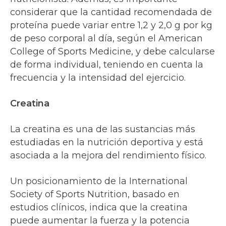
considerar que la cantidad recomendada de
proteína puede variar entre 1,2 y 2,0 g por kg
de peso corporal al día, según el American
College of Sports Medicine, y debe calcularse
de forma individual, teniendo en cuenta la
frecuencia y la intensidad del ejercicio.
Creatina
La creatina es una de las sustancias más
estudiadas en la nutrición deportiva y está
asociada a la mejora del rendimiento físico.
Un posicionamiento de la International
Society of Sports Nutrition, basado en
estudios clínicos, indica que la creatina
puede aumentar la fuerza y la potencia