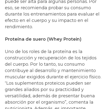
puede ser alta para algunas personas. Por
eso, se recomienda probar su consumo
durante los entrenamientos para evaluar el
efecto en el cuerpo y su impacto en el
rendimiento.
Proteína de suero (Whey Protein)
Uno de los roles de la proteína es la
construcción y recuperación de los tejidos
del cuerpo. Por lo tanto, su consumo
contribuye al desarrollo y mantenimiento
muscular exigidos durante el ejercicio físico.
“Los suplementos proteicos pueden ser
grandes aliados por su practicidad y
versatilidad, además de presentar buena
absorción por el organismo”, comenta la
nutricionista. Además, es importante