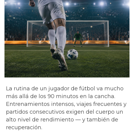
La rutina de un jugador de fútbol va mucho
más allá de los 90 minutos en la cancha.
Entrenamientos intensos, viajes frecuentes y
partidos consecutivos exigen del cuerpo un
alto nivel de rendimiento — y también de
recuperación.