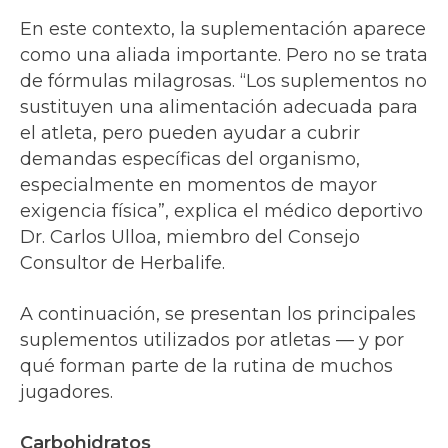
En este contexto, la suplementación aparece
como una aliada importante. Pero no se trata
de fórmulas milagrosas. “Los suplementos no
sustituyen una alimentación adecuada para
el atleta, pero pueden ayudar a cubrir
demandas específicas del organismo,
especialmente en momentos de mayor
exigencia física”, explica el médico deportivo
Dr. Carlos Ulloa, miembro del Consejo
Consultor de Herbalife.
A continuación, se presentan los principales
suplementos utilizados por atletas — y por
qué forman parte de la rutina de muchos
jugadores.
Carbohidratos