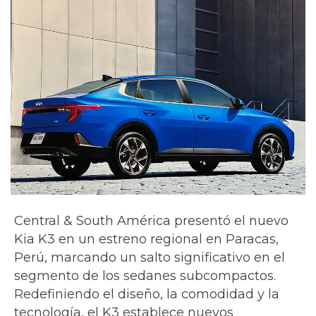
Central & South América presentó el nuevo
Kia K3 en un estreno regional en Paracas,
Perú, marcando un salto significativo en el
segmento de los sedanes subcompactos.
Redefiniendo el diseño, la comodidad y la
tecnología, el K3 establece nuevos