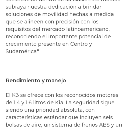
subraya nuestra dedicación a brindar
soluciones de movilidad hechas a medida
que se alineen con precisión con los
requisitos del mercado latinoamericano,
reconociendo el importante potencial de
crecimiento presente en Centro y
Sudamérica".
Rendimiento y manejo
El K3 se ofrece con los reconocidos motores
de 1,4 y 1,6 litros de Kia. La seguridad sigue
siendo una prioridad absoluta, con
características estándar que incluyen seis
bolsas de aire, un sistema de frenos ABS y un