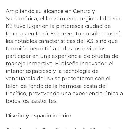
Ampliando su alcance en Centro y
Sudamérica, el lanzamiento regional del Kia
K3 tuvo lugar en la pintoresca ciudad de
Paracas en Perú. Este evento no sólo mostró
las notables características del K3, sino que
también permitió a todos los invitados
participar en una experiencia de prueba de
manejo inmersiva. El diseño innovador, el
interior espacioso y la tecnología de
vanguardia del K3 se presentaron con el
telón de fondo de la hermosa costa del
Pacífico, proveyendo una experiencia única a
todos los asistentes.
Diseño y espacio interior