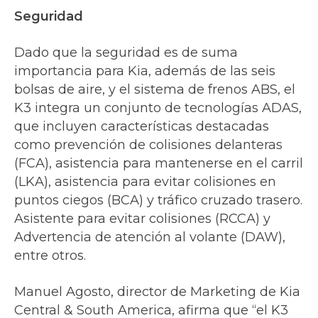
Seguridad
Dado que la seguridad es de suma
importancia para Kia, además de las seis
bolsas de aire, y el sistema de frenos ABS, el
K3 integra un conjunto de tecnologías ADAS,
que incluyen características destacadas
como prevención de colisiones delanteras
(FCA), asistencia para mantenerse en el carril
(LKA), asistencia para evitar colisiones en
puntos ciegos (BCA) y tráfico cruzado trasero.
Asistente para evitar colisiones (RCCA) y
Advertencia de atención al volante (DAW),
entre otros.
Manuel Agosto, director de Marketing de Kia
Central & South America, afirma que “el K3