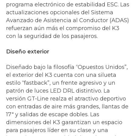
programa electrónico de estabilidad ESC. Las
actualizaciones opcionales del Sistema
Avanzado de Asistencia al Conductor (ADAS)
refuerzan aún más el compromiso del K3
con la seguridad de los pasajeros.
Diseño exterior
Diseñado bajo la filosofía “Opuestos Unidos”,
el exterior del K3 cuenta con una silueta
estilo “fastback”, un frente agresivo y un
patrón de luces LED DRL distintivo. La
versión GT-Line realza el atractivo deportivo
con entradas de aire más grandes, llantas de
17" y salidas de escape dobles. Las
dimensiones del K3 garantizan un espacio
para pasajeros líder en su clase y una