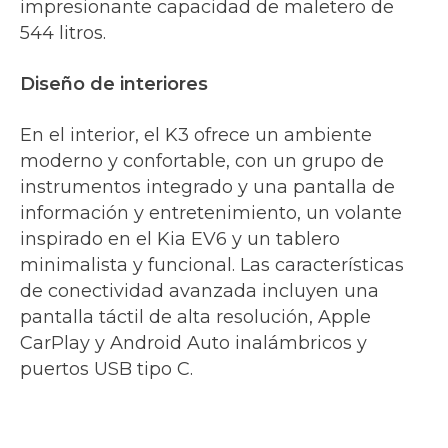
impresionante capacidad de maletero de
544 litros.
Diseño de interiores
En el interior, el K3 ofrece un ambiente
moderno y confortable, con un grupo de
instrumentos integrado y una pantalla de
información y entretenimiento, un volante
inspirado en el Kia EV6 y un tablero
minimalista y funcional. Las características
de conectividad avanzada incluyen una
pantalla táctil de alta resolución, Apple
CarPlay y Android Auto inalámbricos y
puertos USB tipo C.