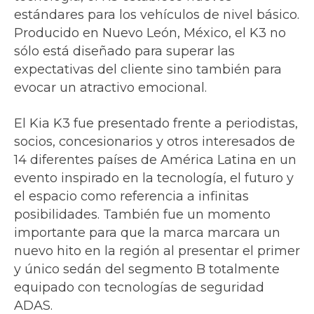
estándares para los vehículos de nivel básico.
Producido en Nuevo León, México, el K3 no
sólo está diseñado para superar las
expectativas del cliente sino también para
evocar un atractivo emocional.
El Kia K3 fue presentado frente a periodistas,
socios, concesionarios y otros interesados de
14 diferentes países de América Latina en un
evento inspirado en la tecnología, el futuro y
el espacio como referencia a infinitas
posibilidades. También fue un momento
importante para que la marca marcara un
nuevo hito en la región al presentar el primer
y único sedán del segmento B totalmente
equipado con tecnologías de seguridad
ADAS.