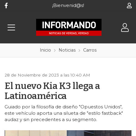
¡Bienvenid@s!
Inicio
Noticias
Carros
28 de Noviembre de 2023 a las 10:40 AM
El nuevo Kia K3 llega a
Latinoamérica
Guiado por la filosofía de diseño "Opuestos Unidos",
este vehículo aporta una silueta de "estilo fastback"
audaz y sin precedentes a su segmento.