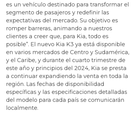
es un vehículo destinado para transformar el
segmento de pasajeros y redefinir las
expectativas del mercado. Su objetivo es
romper barreras, animando a nuestros
clientes a creer que, para Kia, todo es
posible”. El nuevo Kia K3 ya está disponible
en varios mercados de Centro y Sudamérica,
y el Caribe, y durante el cuarto trimestre de
este año y principios del 2024, Kia se presta
a continuar expandiendo la venta en toda la
región. Las fechas de disponibilidad
específicas y las especificaciones detalladas
del modelo para cada país se comunicarán
localmente.