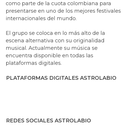
como parte de la cuota colombiana para
presentarse en uno de los mejores festivales
internacionales del mundo.
El grupo se coloca en lo más alto de la
escena alternativa con su originalidad
musical. Actualmente su música se
encuentra disponible en todas las
plataformas digitales.
PLATAFORMAS DIGITALES ASTROLABIO
REDES SOCIALES ASTROLABIO