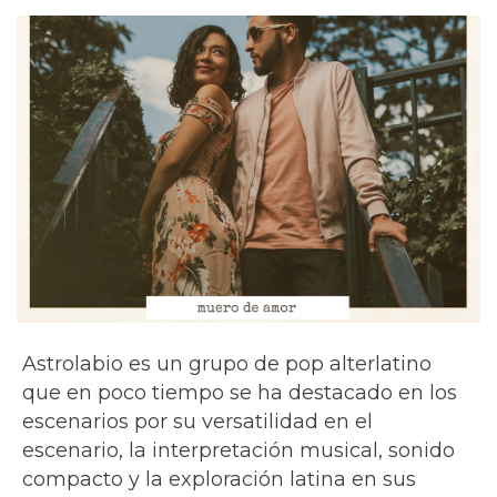
Astrolabio es un grupo de pop alterlatino
que en poco tiempo se ha destacado en los
escenarios por su versatilidad en el
escenario, la interpretación musical, sonido
compacto y la exploración latina en sus