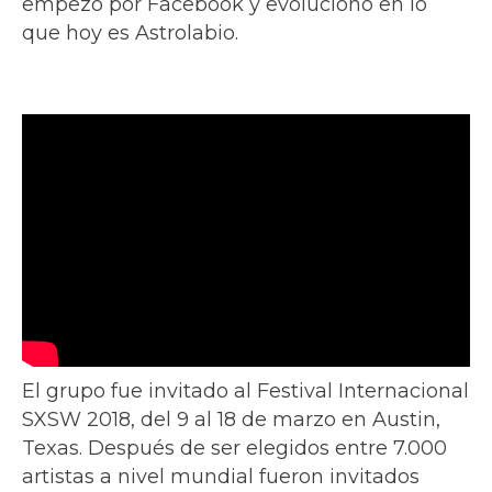
empezó por Facebook y evolucionó en lo
que hoy es Astrolabio.
El grupo fue invitado al Festival Internacional
SXSW 2018, del 9 al 18 de marzo en Austin,
Texas. Después de ser elegidos entre 7.000
artistas a nivel mundial fueron invitados