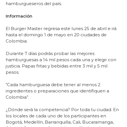
hamburgueseros del país.
Información
El Burger Master regresa este lunes 25 de abril e irá
hasta el domingo 1 de mayo en 20 ciudades de
Colombia.
Durante 7 días podrás probar las mejores
hamburguesas a 14 mil pesos cada una y elegir con
justicia. Papas fritas y bebidas entre 3 mil y 5 mil
pesos.
“Cada hamburguesa debe tener al menos 2
ingredientes o preparaciones que identifiquen a
Colombia”.
¿Dónde será la competencia? Por toda tu ciudad. En
los locales de cada uno de los participantes en
Bogotá, Medellín, Barranquilla, Cali, Bucaramanga,