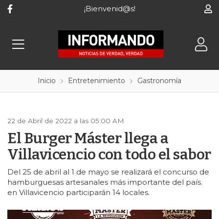
¡Bienvenid@s!
Inicio
Entretenimiento
Gastronomía
22 de Abril de 2022 a las 05:00 AM
El Burger Máster llega a
Villavicencio con todo el sabor
Del 25 de abril al 1 de mayo se realizará el concurso de
hamburguesas artesanales más importante del país.
en Villavicencio participarán 14 locales.