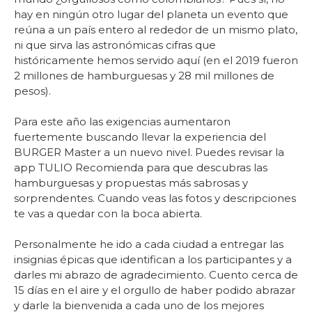
hay en ningún otro lugar del planeta un evento que
reúna a un país entero al rededor de un mismo plato,
ni que sirva las astronómicas cifras que
históricamente hemos servido aquí (en el 2019 fueron
2 millones de hamburguesas y 28 mil millones de
pesos).
Para este año las exigencias aumentaron
fuertemente buscando llevar la experiencia del
BURGER Master a un nuevo nivel. Puedes revisar la
app TULIO Recomienda para que descubras las
hamburguesas y propuestas más sabrosas y
sorprendentes. Cuando veas las fotos y descripciones
te vas a quedar con la boca abierta.
Personalmente he ido a cada ciudad a entregar las
insignias épicas que identifican a los participantes y a
darles mi abrazo de agradecimiento. Cuento cerca de
15 días en el aire y el orgullo de haber podido abrazar
y darle la bienvenida a cada uno de los mejores