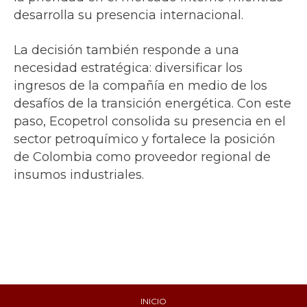
desarrolla su presencia internacional.
La decisión también responde a una
necesidad estratégica: diversificar los
ingresos de la compañía en medio de los
desafíos de la transición energética. Con este
paso, Ecopetrol consolida su presencia en el
sector petroquímico y fortalece la posición
de Colombia como proveedor regional de
insumos industriales.
INICIO