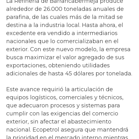
La Refinería de Barrancabermeja produce
alrededor de 26.000 toneladas anuales de
parafina, de las cuales más de la mitad se
destina a la industria local. Hasta ahora, el
excedente era vendido a intermediarios
nacionales que lo comercializaban en el
exterior. Con este nuevo modelo, la empresa
busca maximizar el valor agregado de sus
exportaciones, obteniendo utilidades
adicionales de hasta 45 dólares por tonelada.
Este avance requirió la articulación de
equipos logísticos, comerciales y técnicos,
que adecuaron procesos y sistemas para
cumplir con las exigencias del comercio
exterior, sin afectar el abastecimiento
nacional. Ecopetrol asegura que mantendrá
la prioridad en el mercado interno mientras