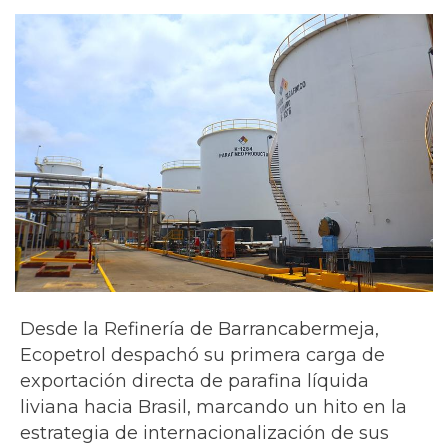
Desde la Refinería de Barrancabermeja,
Ecopetrol despachó su primera carga de
exportación directa de parafina líquida
liviana hacia Brasil, marcando un hito en la
estrategia de internacionalización de sus