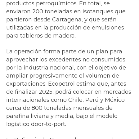
productos petroquímicos. En total, se
enviaron 200 toneladas en isotanques que
partieron desde Cartagena, y que serán
utilizadas en la producción de emulsiones
para tableros de madera.
La operación forma parte de un plan para
aprovechar los excedentes no consumidos
por la industria nacional, con el objetivo de
ampliar progresivamente el volumen de
exportaciones. Ecopetrol estima que, antes
de finalizar 2025, podrá colocar en mercados
internacionales como Chile, Perú y México
cerca de 800 toneladas mensuales de
parafina liviana y media, bajo el modelo
logístico door-to-port.