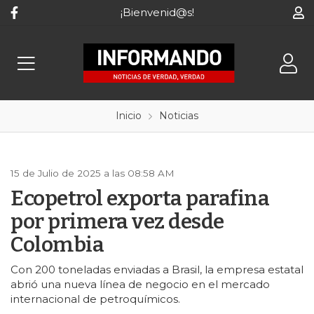
¡Bienvenid@s!
Inicio
Noticias
15 de Julio de 2025 a las 08:58 AM
Ecopetrol exporta parafina
por primera vez desde
Colombia
Con 200 toneladas enviadas a Brasil, la empresa estatal
abrió una nueva línea de negocio en el mercado
internacional de petroquímicos.