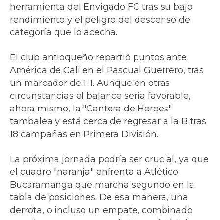
herramienta del Envigado FC tras su bajo
rendimiento y el peligro del descenso de
categoría que lo acecha.
El club antioqueño repartió puntos ante
América de Cali en el Pascual Guerrero, tras
un marcador de 1-1. Aunque en otras
circunstancias el balance sería favorable,
ahora mismo, la "Cantera de Heroes"
tambalea y está cerca de regresar a la B tras
18 campañas en Primera División.
La próxima jornada podría ser crucial, ya que
el cuadro "naranja" enfrenta a Atlético
Bucaramanga que marcha segundo en la
tabla de posiciones. De esa manera, una
derrota, o incluso un empate, combinado