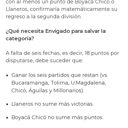
con al menos un punto de Boyacá Chicó o
Llaneros, confirmaría matemáticamente su
regreso a la segunda división.
¿Qué necesita Envigado para salvar la
categoría?
A falta de seis fechas, es decir, 18 puntos por
disputarse, debe suceder que:
Ganar los seis partidos que restan (vs
Bucaramanga, Tolima, U.Magdalena,
Chicó, Águilas y Millonarios).
Llaneros no sume más victorias.
Boyacá Chicó no sume más puntos.