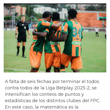
A falta de seis fechas por terminar el todos
contra todos de la LIga Betplay 2025-2, se
intensifican los conteos de puntos y
estadísticas de los distintos clubes del FPC.
En este caso, la matemática es la