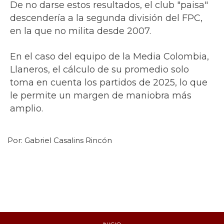
De no darse estos resultados, el club "paisa"
descendería a la segunda división del FPC,
en la que no milita desde 2007.
En el caso del equipo de la Media Colombia,
Llaneros, el cálculo de su promedio solo
toma en cuenta los partidos de 2025, lo que
le permite un margen de maniobra más
amplio.
Por:
Gabriel Casalins Rincón