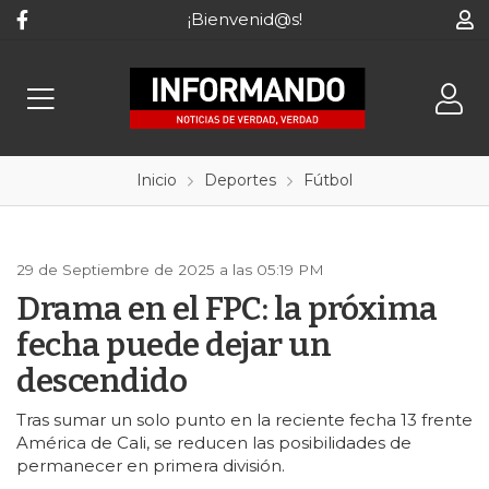
¡Bienvenid@s!
Inicio
Deportes
Fútbol
29 de Septiembre de 2025 a las 05:19 PM
Drama en el FPC: la próxima
fecha puede dejar un
descendido
Tras sumar un solo punto en la reciente fecha 13 frente
América de Cali, se reducen las posibilidades de
permanecer en primera división.