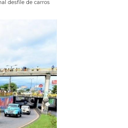
al desfile de carros