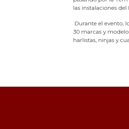
las instalaciones de
Durante el evento, 
30 marcas y modelos 
harlistas, ninjas y 