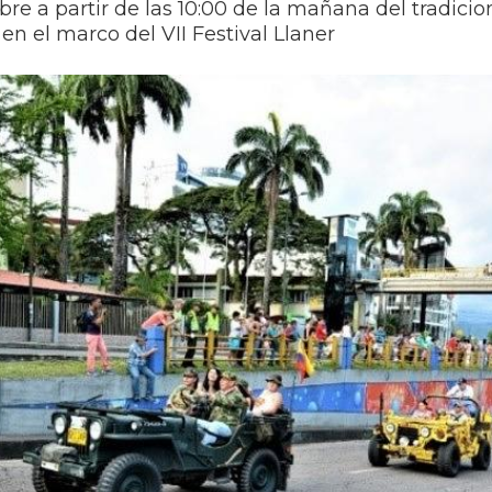
re a partir de las 10:00 de la mañana del tradicion
n el marco del VII Festival Llaner