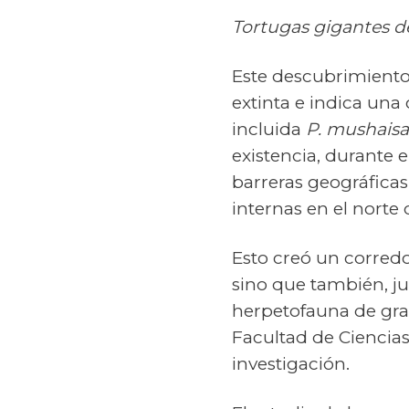
Tortugas gigantes de
Este descubrimiento 
extinta e indica una
incluida
P. mushaisa
existencia, durante
barreras geográficas
internas en el norte
Esto creó un corredor
sino que también, ju
herpetofauna de gra
Facultad de Ciencias
investigación.