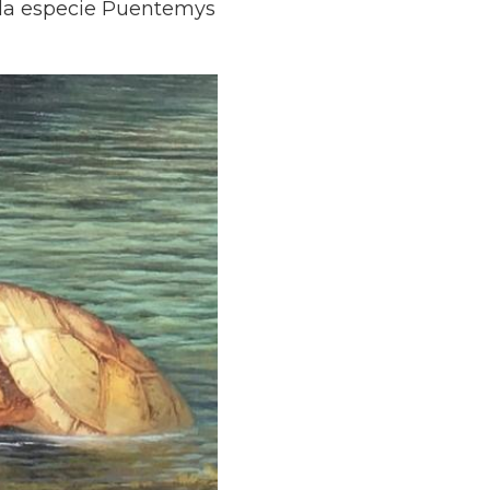
e la especie Puentemys