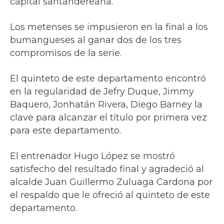
capital santandereana.
Los metenses se impusieron en la final a los
bumangueses al ganar dos de los tres
compromisos de la serie.
El quinteto de este departamento encontró
en la regularidad de Jefry Duque, Jimmy
Baquero, Jonhatán Rivera, Diego Barney la
clave para alcanzar el título por primera vez
para este departamento.
El entrenador Hugo López se mostró
satisfecho del resultado final y agradeció al
alcalde Juan Guillermo Zuluaga Cardona por
el respaldo que le ofreció al quinteto de este
departamento.