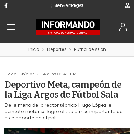
¡Bienvenid@s!
Inicio
Deportes
Fútbol de salón
02 de Junio de 2014 a las 09:49 PM
Deportivo Meta, campeón de
la Liga Argos de Fútbol Sala
De la mano del director técnico Hugo López, el
quinteto metense logró el título más importante de
este deporte en el país.