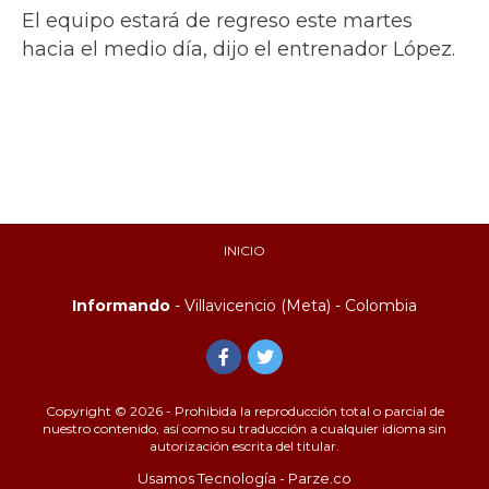
El equipo estará de regreso este martes
hacia el medio día, dijo el entrenador López.
INICIO
Informando
- Villavicencio (Meta) - Colombia
Copyright © 2026 - Prohibida la reproducción total o parcial de
nuestro contenido, así como su traducción a cualquier idioma sin
autorización escrita del titular.
Usamos Tecnología - Parze.co