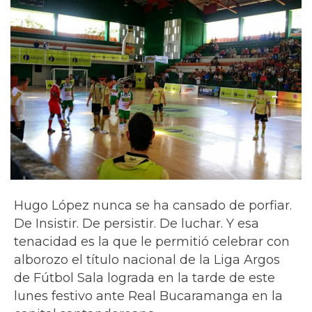
Hugo López nunca se ha cansado de porfiar.
De Insistir. De persistir. De luchar. Y esa
tenacidad es la que le permitió celebrar con
alborozo el título nacional de la Liga Argos
de Fútbol Sala lograda en la tarde de este
lunes festivo ante Real Bucaramanga en la