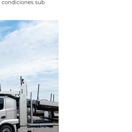
 condiciones sub