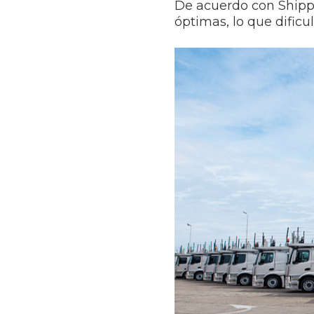
De acuerdo con Shipp
óptimas, lo que dificul