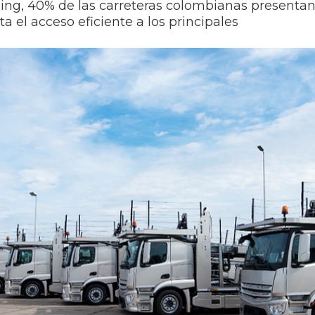
ing, 40% de las carreteras colombianas presentan
ta el acceso eficiente a los principales