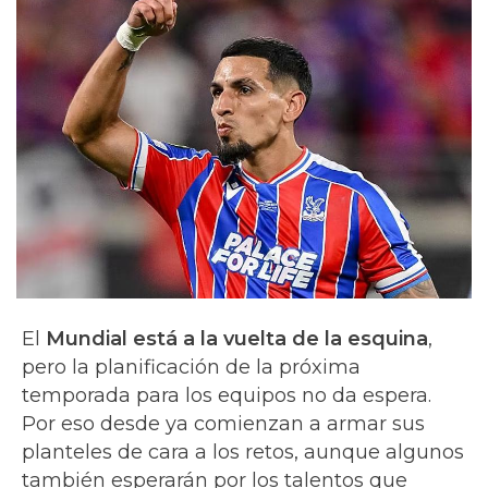
El
Mundial está a la vuelta de la esquina
,
pero la planificación de la próxima
temporada para los equipos no da espera.
Por eso desde ya comienzan a armar sus
planteles de cara a los retos, aunque algunos
también esperarán por los talentos que