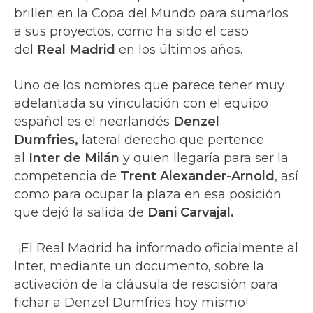
brillen en la Copa del Mundo para sumarlos
a sus proyectos, como ha sido el caso
del
Real Madrid
en los últimos años.
Uno de los nombres que parece tener muy
adelantada su vinculación con el equipo
español es el neerlandés
Denzel
Dumfries,
lateral derecho que pertence
al
Inter de Milán
y quien llegaría para ser la
competencia de
Trent Alexander-Arnold
, así
como para ocupar la plaza en esa posición
que dejó la salida de
Dani Carvajal.
“¡El Real Madrid ha informado oficialmente al
Inter, mediante un documento, sobre la
activación de la cláusula de rescisión para
fichar a Denzel Dumfries hoy mismo!