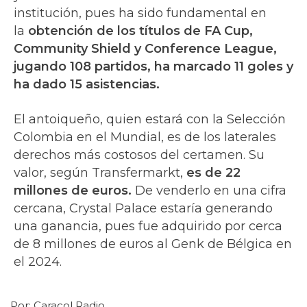
institución, pues ha sido fundamental en
la
obtención de los títulos de FA Cup,
Community Shield y Conference League,
jugando 108 partidos, ha marcado 11 goles y
ha dado 15 asistencias.
El antoiqueño, quien estará con la Selección
Colombia en el Mundial, es de los laterales
derechos más costosos del certamen. Su
valor, según Transfermarkt,
es de 22
millones de euros.
De venderlo en una cifra
cercana, Crystal Palace estaría generando
una ganancia, pues fue adquirido por cerca
de 8 millones de euros al Genk de Bélgica en
el 2024.
Por:
Caracol Radio