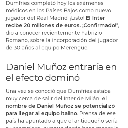
Dumfries completó hoy los exámenes
médicos en los Países Bajos como nuevo
jugador del Real Madrid. ¡Listo!
El Inter
recibe 20 millones de euros. ¡Confirmado!
“,
dio a conocer recientemente Fabrizio
Romano, sobre la incorporación del jugador
de 30 años al equipo Merengue.
Daniel Muñoz entraría en
el efecto dominó
Una vez se conoció que Dumfries estaba
muy cerca de salir del Inter de Milán,
el
nombre de Daniel Muñoz se potencializó
para llegar al equipo italino
. Prensa de ese
país ha apuntado a que el antioqueño sería