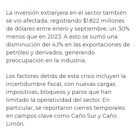
La inversión extranjera en el sector también
se vio afectada, registrando $1.822 millones
de dólares entre enero y septiembre, un 30%
menos que en 2023. A esto se sumó una
disminución del 4,1% en las exportaciones de
petróleo y derivados, generando
preocupación en la industria.
Los factores detrás de esta crisis incluyen la
incertidumbre fiscal, con nuevas cargas
impositivas, bloqueos y paros que han
limitado la operatividad del sector. En
particular, se reportaron cierres temporales
en campos clave como Caño Sur y Caño
Limón.