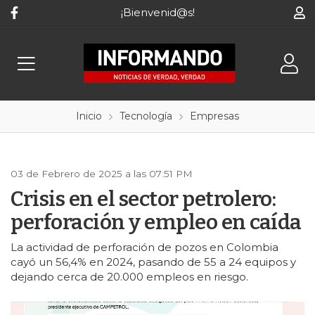
¡Bienvenid@s!
Inicio
Tecnología
Empresas
03 de Febrero de 2025 a las 07:51 PM
Crisis en el sector petrolero:
perforación y empleo en caída
La actividad de perforación de pozos en Colombia
cayó un 56,4% en 2024, pasando de 55 a 24 equipos y
dejando cerca de 20.000 empleos en riesgo.