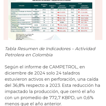
Tabla Resumen de Indicadores – Actividad
Petrolera en Colombia
Según el informe de CAMPETROL, en
diciembre de 2024 solo 24 taladros
estuvieron activos en perforación, una caída
del 36,8% respecto a 2023. Esta reducción ha
impactado la producción, que cerró el año
con un promedio de 772,7 KBPD, un 0,6%
menos que el año anterior.