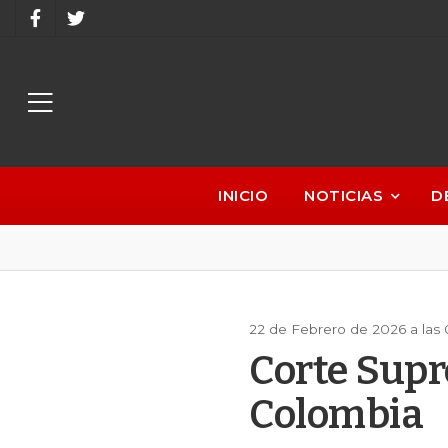
INICIO
NOTICIAS
D
22 de Febrero de 2026 a las
Corte Supr
Colombia