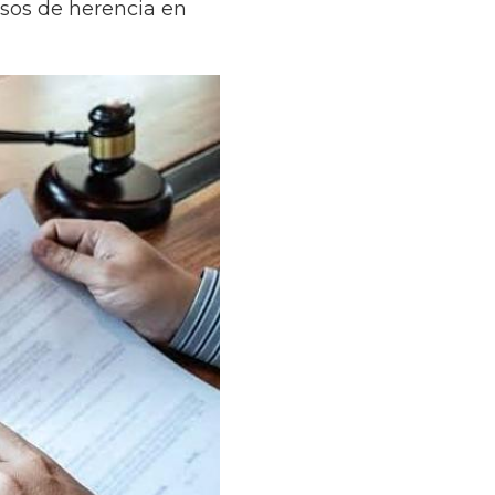
casos de herencia en