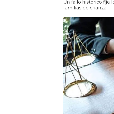
Un fallo histórico fija
familias de crianza