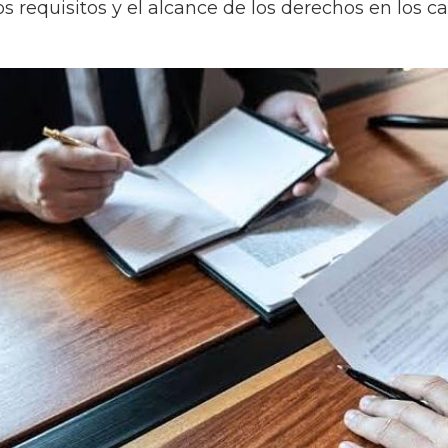
 los requisitos y el alcance de los derechos en los 