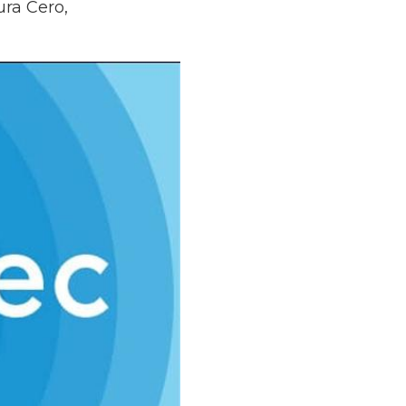
ura Cero,