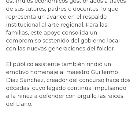
estímulos económicos gestionados a través
de sus tutores, padres o docentes, lo que
representa un avance en el respaldo
institucional al arte regional. Para las
familias, este apoyo consolida un
compromiso sostenido del gobierno local
con las nuevas generaciones del folclor.
El público asistente también rindió un
emotivo homenaje al maestro Guillermo
Díaz Sánchez, creador del concurso hace dos
décadas, cuyo legado continúa impulsando
a la niñez a defender con orgullo las raíces
del Llano.