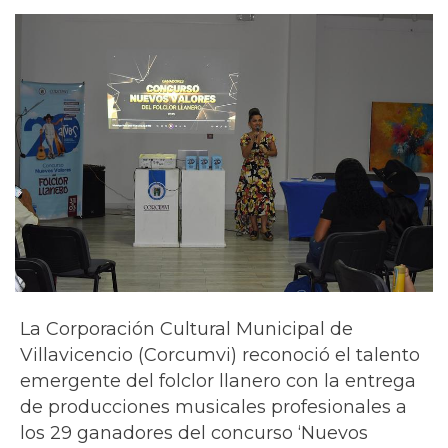
La Corporación Cultural Municipal de
Villavicencio (Corcumvi) reconoció el talento
emergente del folclor llanero con la entrega
de producciones musicales profesionales a
los 29 ganadores del concurso ‘Nuevos