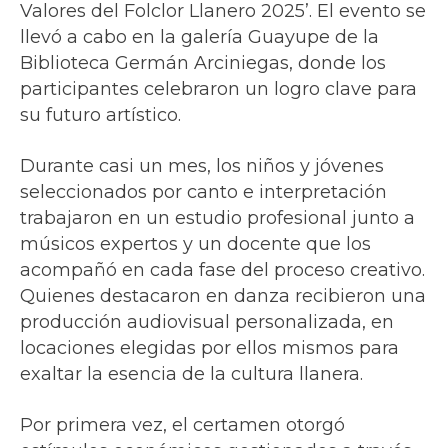
Valores del Folclor Llanero 2025’. El evento se
llevó a cabo en la galería Guayupe de la
Biblioteca Germán Arciniegas, donde los
participantes celebraron un logro clave para
su futuro artístico.
Durante casi un mes, los niños y jóvenes
seleccionados por canto e interpretación
trabajaron en un estudio profesional junto a
músicos expertos y un docente que los
acompañó en cada fase del proceso creativo.
Quienes destacaron en danza recibieron una
producción audiovisual personalizada, en
locaciones elegidas por ellos mismos para
exaltar la esencia de la cultura llanera.
Por primera vez, el certamen otorgó