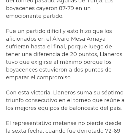
del torneo pasado, Águilas de Tunja. Los
boyacenes cayeron 87-79 en un
emocionante partido.
Fue un partido difícil y esto hizo que los
aficionados en el Álvaro Mesa Amaya
sufrieran hasta el final, porque luego de
tener una diferencia de 20 puntos, Llaneros
tuvo que exigirse al máximo porque los
boyacences estuvieron a dos puntos de
empatar el compromiso.
Con esta victoria, Llaneros suma su séptimo
triunfo consecutivo en el torneo que reúne a
los mejores equipos de baloncesto del país.
El representativo metense no pierde desde
la sexta fecha, cuando fue derrotado 72-69