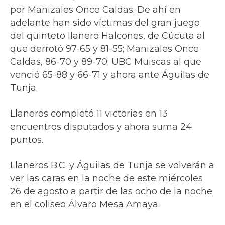
por Manizales Once Caldas. De ahí en
adelante han sido víctimas del gran juego
del quinteto llanero Halcones, de Cúcuta al
que derrotó 97-65 y 81-55; Manizales Once
Caldas, 86-70 y 89-70; UBC Muiscas al que
venció 65-88 y 66-71 y ahora ante Águilas de
Tunja.
Llaneros completó 11 victorias en 13
encuentros disputados y ahora suma 24
puntos.
Llaneros B.C. y Águilas de Tunja se volverán a
ver las caras en la noche de este miércoles
26 de agosto a partir de las ocho de la noche
en el coliseo Álvaro Mesa Amaya.