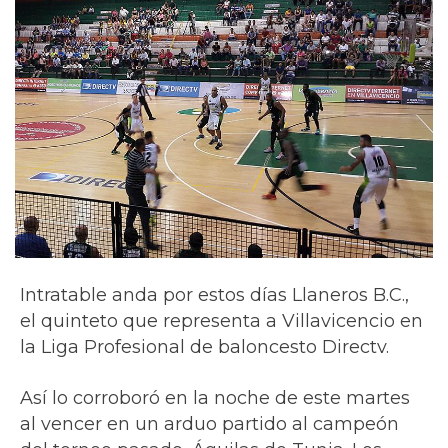
Intratable anda por estos días Llaneros B.C.,
el quinteto que representa a Villavicencio en
la Liga Profesional de baloncesto Directv.
Así lo corroboró en la noche de este martes
al vencer en un arduo partido al campeón