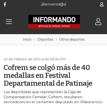
¡Bienvenid@s!
Inicio
Deportes
Otros deportes
24 de Febrero de 2014 a las 06:34 PM
Cofrem se colgó más de 40
medallas en Festival
Departamental de Patinaje
Los deportistas que representan la Caja de
Compensación Familiar, Cofrem, resultaron
vencedores en el certamen disputado en Villavicencio.