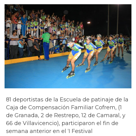
81 deportistas de la Escuela de patinaje de la
Caja de Compensación Familiar Cofrem, (1
de Granada, 2 de Restrepo, 12 de Camaral, y
66 de Villavicencio), participaron el fin de
semana anterior en el ‘I Festival