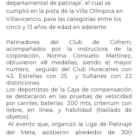
departamental de patinaje’, el cual se
cumplió en la pista de la Villa Olímpica en
Villavicencio, para las categorías entre los
cinco y 13 años de edad en adelante.
Patinadores del Club de Cofrem,
acompañados por la instructora de la
corporación, Norma Consuelo Martínez,
obtuvieron 48 medallas, siendo el mayor
número,
seguido del Club Huracanes con
43, Estrellas con 25
y Sultanes con 22
distinciones.
Los deportistas de la Caja de compensación
se destacaron en las pruebas de velocidad
por carriles, baterías
200 mts, criterium con
liebre, en línea, y habilidad (traslado de
objetos).
Al evento que, organizó la Liga de Patinaje
del Meta, asistieron alrededor de 300