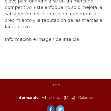
clave para diferenciarse en un mercado
competitivo. Este enfoque no solo mejora la
satisfacción del cliente, sino que impulsa el
crecimiento y la reputación de las marcas a
largo plazo.
Información e imagen de Intelcia
INICIO
Informando
- Villavicencio (Meta) - Colombia