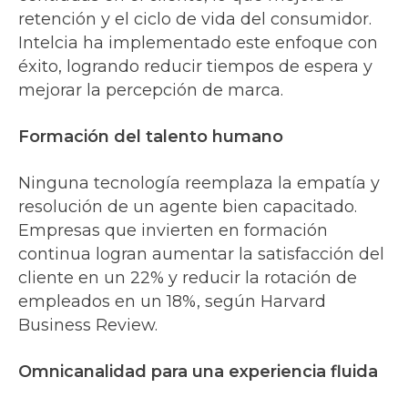
retención y el ciclo de vida del consumidor.
Intelcia ha implementado este enfoque con
éxito, logrando reducir tiempos de espera y
mejorar la percepción de marca.
Formación del talento humano
Ninguna tecnología reemplaza la empatía y
resolución de un agente bien capacitado.
Empresas que invierten en formación
continua logran aumentar la satisfacción del
cliente en un 22% y reducir la rotación de
empleados en un 18%, según Harvard
Business Review.
Omnicanalidad para una experiencia fluida