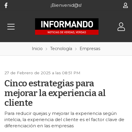
¡Bienvenid@s!
Inicio
Tecnología
Empresas
27 de Febrero de 2025 a las 08:51 PM
Cinco estrategias para
mejorar la experiencia al
cliente
Para reducir quejas y mejorar la experiencia según
intelcia, la experiencia del cliente es el factor clave de
diferenciación en las empresas