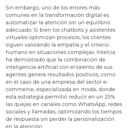
Sin embargo, uno de los errores más
comunes en la transformación digital es
automatizar la atención sin un equilibrio
adecuado. Si bien los chatbots y asistentes
virtuales optimizan procesos, los clientes
siguen valorando la empatía y el criterio
humano en situaciones complejas. Intelcia
ha demostrado que la combinación de
inteligencia artificial con el talento de sus
agentes genera resultados positivos, como
en el caso de una empresa del sector e-
commerce, especializada en moda, donde
esta estrategia permitió reducir en un 25%
las quejas en canales como WhatsApp, redes
sociales y llamadas, optimizando los tiempos
de respuesta sin perder la personalización
en la atención.