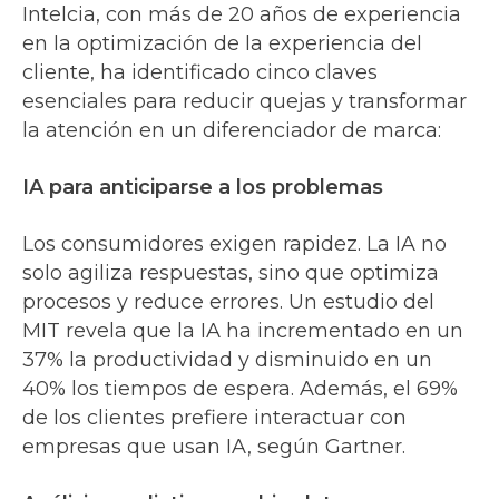
Intelcia, con más de 20 años de experiencia
en la optimización de la experiencia del
cliente, ha identificado cinco claves
esenciales para reducir quejas y transformar
la atención en un diferenciador de marca:
IA para anticiparse a los problemas
Los consumidores exigen rapidez. La IA no
solo agiliza respuestas, sino que optimiza
procesos y reduce errores. Un estudio del
MIT revela que la IA ha incrementado en un
37% la productividad y disminuido en un
40% los tiempos de espera. Además, el 69%
de los clientes prefiere interactuar con
empresas que usan IA, según Gartner.