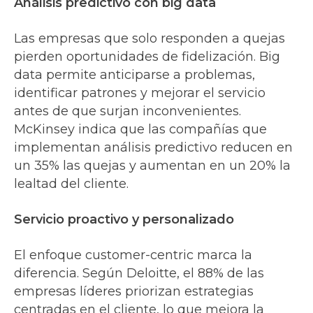
Análisis predictivo con big data
Las empresas que solo responden a quejas
pierden oportunidades de fidelización. Big
data permite anticiparse a problemas,
identificar patrones y mejorar el servicio
antes de que surjan inconvenientes.
McKinsey indica que las compañías que
implementan análisis predictivo reducen en
un 35% las quejas y aumentan en un 20% la
lealtad del cliente.
Servicio proactivo y personalizado
El enfoque customer-centric marca la
diferencia. Según Deloitte, el 88% de las
empresas líderes priorizan estrategias
centradas en el cliente, lo que mejora la