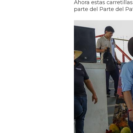
Ahora estas carretilla
parte del Parte del Pa