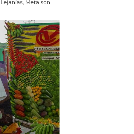
e Lejanías, Meta son