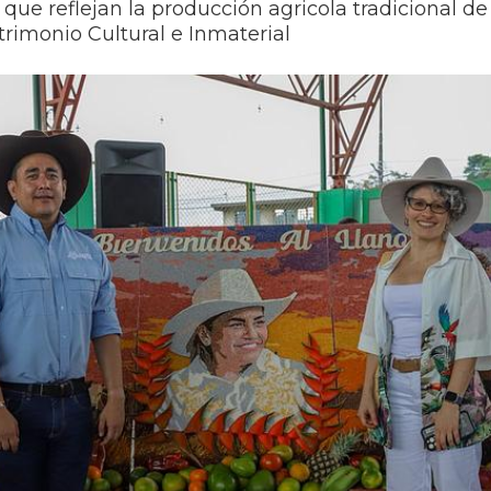
s que reflejan la producción agricola tradicional d
trimonio Cultural e Inmaterial