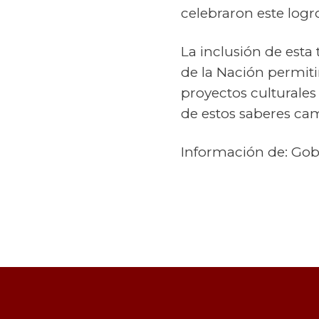
celebraron este logro
La inclusión de esta 
de la Nación permiti
proyectos culturales
de estos saberes ca
Información de: Gob