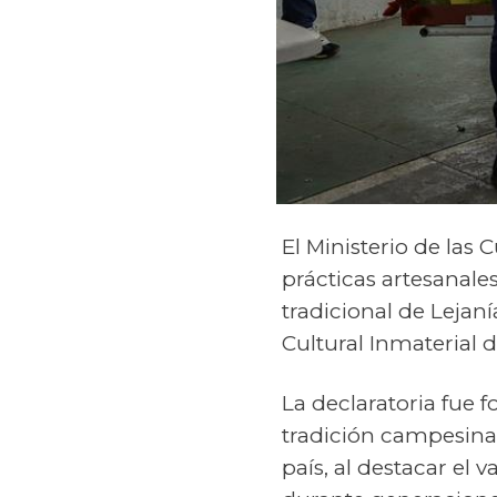
El Ministerio de las 
prácticas artesanales
tradicional de Lejan
Cultural Inmaterial d
La declaratoria fue 
tradición campesina 
país, al destacar el 