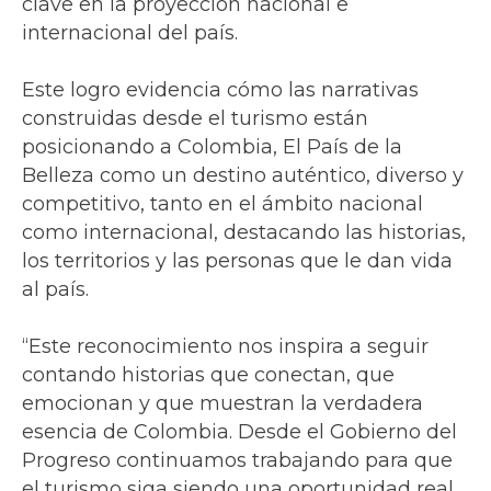
clave en la proyección nacional e
internacional del país.
Este logro evidencia cómo las narrativas
construidas desde el turismo están
posicionando a Colombia, El País de la
Belleza como un destino auténtico, diverso y
competitivo, tanto en el ámbito nacional
como internacional, destacando las historias,
los territorios y las personas que le dan vida
al país.
“Este reconocimiento nos inspira a seguir
contando historias que conectan, que
emocionan y que muestran la verdadera
esencia de Colombia. Desde el Gobierno del
Progreso continuamos trabajando para que
el turismo siga siendo una oportunidad real