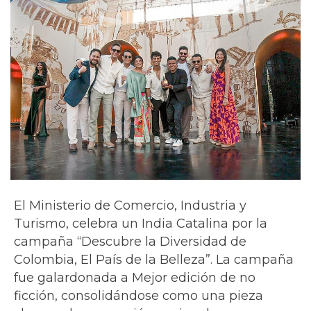
El Ministerio de Comercio, Industria y
Turismo, celebra un India Catalina por la
campaña “Descubre la Diversidad de
Colombia, El País de la Belleza”. La campaña
fue galardonada a Mejor edición de no
ficción, consolidándose como una pieza