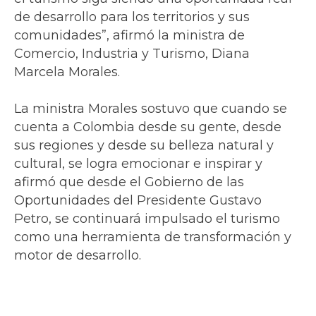
de desarrollo para los territorios y sus
comunidades”, afirmó la ministra de
Comercio, Industria y Turismo, Diana
Marcela Morales.
La ministra Morales sostuvo que cuando se
cuenta a Colombia desde su gente, desde
sus regiones y desde su belleza natural y
cultural, se logra emocionar e inspirar y
afirmó que desde el Gobierno de las
Oportunidades del Presidente Gustavo
Petro, se continuará impulsado el turismo
como una herramienta de transformación y
motor de desarrollo.