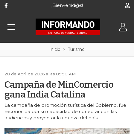
¡Bienvenid@s!
Inicio
Turismo
20 de Abril de 2026 a las 05:50 AM
Campaña de MinComercio
gana India Catalina
La campaña de promoción turística del Gobierno, fue
reconocida por su capacidad de conectar con las
audiencias y proyectar la riqueza del país.