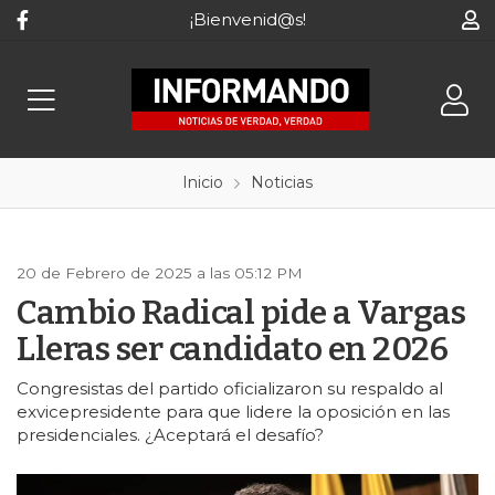
¡Bienvenid@s!
Inicio
Noticias
20 de Febrero de 2025 a las 05:12 PM
Cambio Radical pide a Vargas
Lleras ser candidato en 2026
Congresistas del partido oficializaron su respaldo al
exvicepresidente para que lidere la oposición en las
presidenciales. ¿Aceptará el desafío?