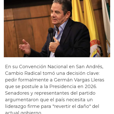
En su Convención Nacional en San Andrés,
Cambio Radical tomó una decisión clave:
pedir formalmente a Germán Vargas Lleras
que se postule a la Presidencia en 2026.
Senadores y representantes del partido
argumentaron que el país necesita un
liderazgo firme para "revertir el daño" del
actual gobierno.