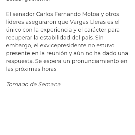
El senador Carlos Fernando Motoa y otros
líderes aseguraron que Vargas Lleras es el
único con la experiencia y el carácter para
recuperar la estabilidad del país. Sin
embargo, el exvicepresidente no estuvo
presente en la reunión y aún no ha dado una
respuesta. Se espera un pronunciamiento en
las próximas horas.
Tomado de Semana