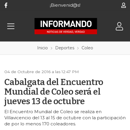
¡Bienvenid@s!
Inicio
Deportes
Coleo
04 de Octubre de 2016 a las 12:47 PM
Cabalgata del Encuentro
Mundial de Coleo será el
jueves 13 de octubre
El Encuentro Mundial de Coleo se realiza en
Villavicencio del 13 al 15 de octubre con la participación
de por lo menos 170 coleadores.