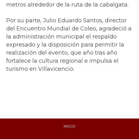
metros alrededor de la ruta de la cabalgata.
Por su parte, Julio Eduardo Santos, director
del Encuentro Mundial de Coleo, agradeció a
la administración municipal el respaldo
expresado y la disposición para permitir la
realización del evento, que año tras año
fortalece la cultura regional e impulsa el
turismo en Villavicencio.
INICIO