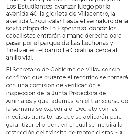
Los Estudiantes, avanzar luego por la
avenida 40, la glorieta de Villacentro, la
avenida Circunvalar hasta el semáforo de la
sexta etapa de La Esperanza, donde los
caballistas entrarán a mano derecha para
pasar por el parque de Las Lechonas y
finalizar en el barrio La Coralina, cerca al
anillo vial.
El Secretario de Gobierno de Villavicencio
confirmó que durante el recorrido se contará
con una comisión de verificación e
inspección de la Junta Protectora de
Animales y que, además, en el transcurso de
la semana se expedirá el Decreto con las
medidas transitorias que se aplicarán para
garantizar el orden, en el cual se incluirá la
restricción del tránsito de motociclistas 500