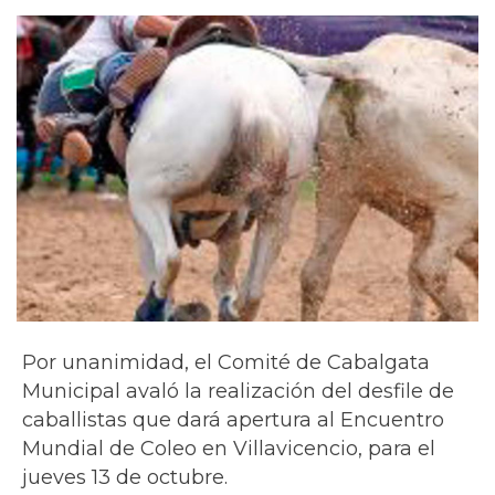
Por unanimidad, el Comité de Cabalgata
Municipal avaló la realización del desfile de
caballistas que dará apertura al Encuentro
Mundial de Coleo en Villavicencio, para el
jueves 13 de octubre.