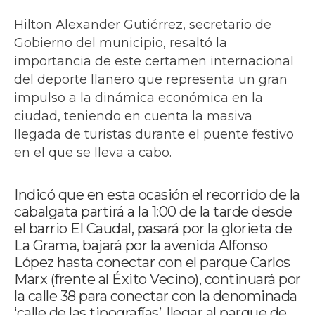
Hilton Alexander Gutiérrez, secretario de
Gobierno del municipio, resaltó la
importancia de este certamen internacional
del deporte llanero que representa un gran
impulso a la dinámica económica en la
ciudad, teniendo en cuenta la masiva
llegada de turistas durante el puente festivo
en el que se lleva a cabo.
Indicó que en esta ocasión el recorrido de la
cabalgata partirá a la 1:00 de la tarde desde
el barrio El Caudal, pasará por la glorieta de
La Grama, bajará por la avenida Alfonso
López hasta conectar con el parque Carlos
Marx (frente al Éxito Vecino), continuará por
la calle 38 para conectar con la denominada
‘calle de las tipografías’, llegar al parque de