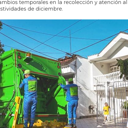
ambios temporales en la recolección y atención al
festividades de diciembre.