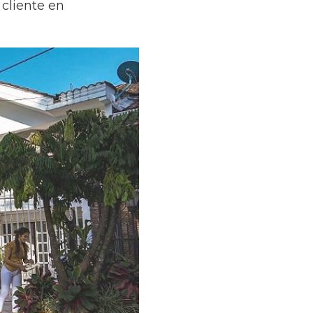
 cliente en