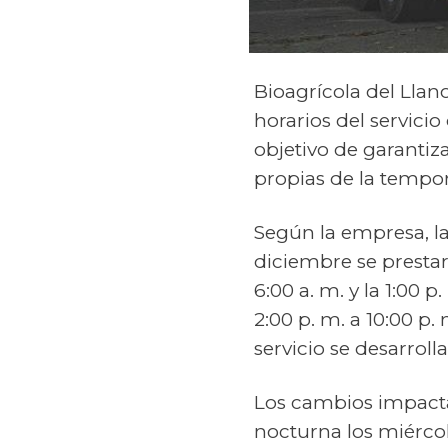
Bioagrícola del Llan
horarios del servicio
objetivo de garantiz
propias de la tempo
Según la empresa, la
diciembre se prestar
6:00 a. m. y la 1:00 
2:00 p. m. a 10:00 p.
servicio se desarroll
Los cambios impacta
nocturna los miércole