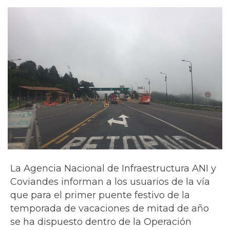
La Agencia Nacional de Infraestructura ANI y
Coviandes informan a los usuarios de la vía
que para el primer puente festivo de la
temporada de vacaciones de mitad de año
se ha dispuesto dentro de la Operación