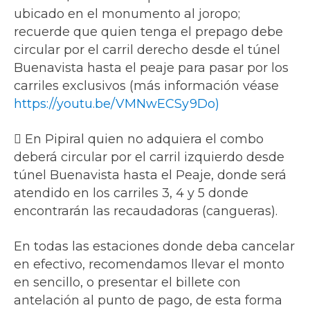
ubicado en el monumento al joropo;
recuerde que quien tenga el prepago debe
circular por el carril derecho desde el túnel
Buenavista hasta el peaje para pasar por los
carriles exclusivos (más información véase
https://youtu.be/VMNwECSy9Do)
 En Pipiral quien no adquiera el combo
deberá circular por el carril izquierdo desde
túnel Buenavista hasta el Peaje, donde será
atendido en los carriles 3, 4 y 5 donde
encontrarán las recaudadoras (cangueras).
En todas las estaciones donde deba cancelar
en efectivo, recomendamos llevar el monto
en sencillo, o presentar el billete con
antelación al punto de pago, de esta forma