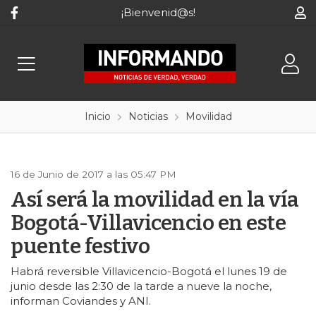
¡Bienvenid@s!
Inicio
Noticias
Movilidad
16 de Junio de 2017 a las 05:47 PM
Así será la movilidad en la vía
Bogotá-Villavicencio en este
puente festivo
Habrá reversible Villavicencio-Bogotá el lunes 19 de
junio desde las 2:30 de la tarde a nueve la noche,
informan Coviandes y ANI.