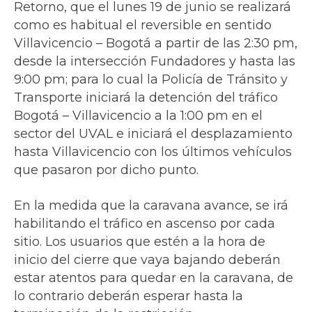
Retorno, que el lunes 19 de junio se realizará
como es habitual el reversible en sentido
Villavicencio – Bogotá a partir de las 2:30 pm,
desde la intersección Fundadores y hasta las
9:00 pm; para lo cual la Policía de Tránsito y
Transporte iniciará la detención del tráfico
Bogotá – Villavicencio a la 1:00 pm en el
sector del UVAL e iniciará el desplazamiento
hasta Villavicencio con los últimos vehículos
que pasaron por dicho punto.
En la medida que la caravana avance, se irá
habilitando el tráfico en ascenso por cada
sitio. Los usuarios que estén a la hora de
inicio del cierre que vaya bajando deberán
estar atentos para quedar en la caravana, de
lo contrario deberán esperar hasta la