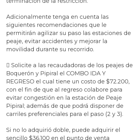
terminación de la restricción.
Adicionalmente tenga en cuenta las
siguientes recomendaciones que le
permitirán agilizar su paso las estaciones de
peaje, evitar accidentes y mejorar la
movilidad durante su recorrido.
 Solicite a las recaudadoras de los peajes de
Boquerón y Pipiral el COMBO IDA Y
REGRESO el cual tiene un costo de $72.200,
con el fin de que al regreso colabore para
evitar congestión en la estación de Peaje
Pipiral; además de que podrá disponer de
carriles preferenciales para el paso (2 y 3).
Si no lo adquirió doble, puede adquirir el
sencillo $36.100 en el punto de venta