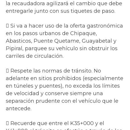
la recaudadora agilizará el cambio que debe
entregarle junto con sus tiquetes de paso.
 Si va a hacer uso de la oferta gastronómica
en los pasos urbanos de Chipaque,
Abasticos, Puente Quetame, Guayabetal y
Pipiral, parquee su vehículo sin obstruir los
carriles de circulación.
 Respete las normas de tránsito. No
adelante en sitios prohibidos (especialmente
en túneles y puentes), no exceda los límites
de velocidad y conserve siempre una
separación prudente con el vehículo que le
antecede.
 Recuerde que entre el K35+000 y el