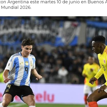
on Argentina este martes 10 de junio en Buenos Ai
l Mundial 2026.