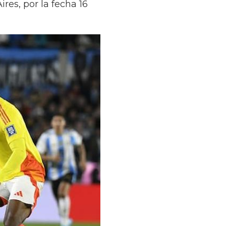
res, por la fecha 16