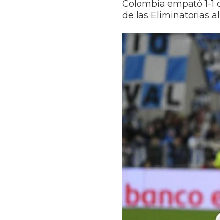
Colombia empató 1-1 c
de las Eliminatorias a