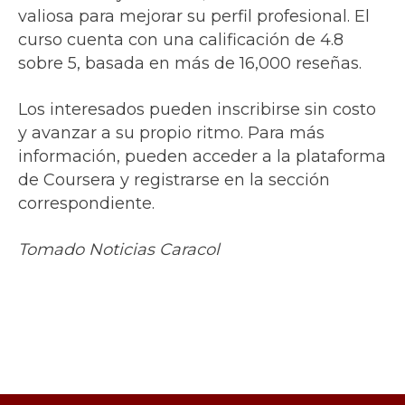
valiosa para mejorar su perfil profesional. El
curso cuenta con una calificación de 4.8
sobre 5, basada en más de 16,000 reseñas.
Los interesados pueden inscribirse sin costo
y avanzar a su propio ritmo. Para más
información, pueden acceder a la plataforma
de Coursera y registrarse en la sección
correspondiente.
Tomado Noticias Caracol