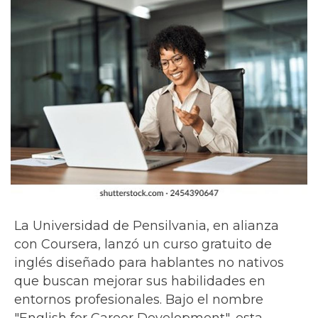
La Universidad de Pensilvania, en alianza
con Coursera, lanzó un curso gratuito de
inglés diseñado para hablantes no nativos
que buscan mejorar sus habilidades en
entornos profesionales. Bajo el nombre
"English for Career Development", esta