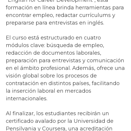
formación en línea brinda herramientas para
encontrar empleo, redactar currículums y
prepararse para entrevistas en inglés.
El curso está estructurado en cuatro
módulos clave: búsqueda de empleo,
redacción de documentos laborales,
preparación para entrevistas y comunicación
en el ámbito profesional. Además, ofrece una
visión global sobre los procesos de
contratación en distintos países, facilitando
la inserción laboral en mercados
internacionales.
Al finalizar, los estudiantes recibirán un
certificado avalado por la Universidad de
Pensilvania y Coursera, una acreditación