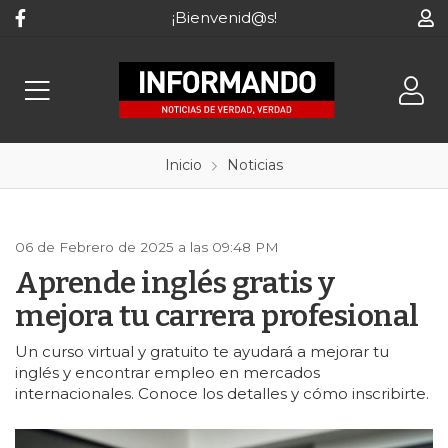
¡Bienvenid@s!
Inicio
Noticias
06 de Febrero de 2025 a las 09:48 PM
Aprende inglés gratis y
mejora tu carrera profesional
Un curso virtual y gratuito te ayudará a mejorar tu
inglés y encontrar empleo en mercados
internacionales. Conoce los detalles y cómo inscribirte.