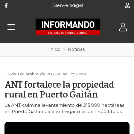
¡Bienvenid@s!
Inicio
Noticias
05 de Diciembre de 2025 a las 12:52 PM
ANT fortalece la propiedad
rural en Puerto Gaitán
La ANT culmina levantamiento de 215.000 hectáreas
en Puerto Gaitán para entregar más de 1.400 títulos.