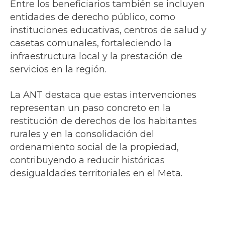
Entre los beneficiarios también se incluyen
entidades de derecho público, como
instituciones educativas, centros de salud y
casetas comunales, fortaleciendo la
infraestructura local y la prestación de
servicios en la región.
La ANT destaca que estas intervenciones
representan un paso concreto en la
restitución de derechos de los habitantes
rurales y en la consolidación del
ordenamiento social de la propiedad,
contribuyendo a reducir históricas
desigualdades territoriales en el Meta.