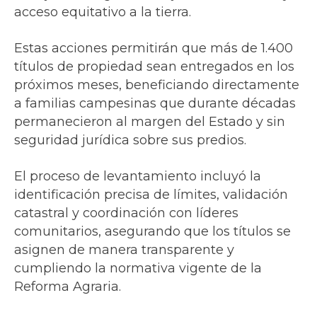
acceso equitativo a la tierra.
Estas acciones permitirán que más de 1.400
títulos de propiedad sean entregados en los
próximos meses, beneficiando directamente
a familias campesinas que durante décadas
permanecieron al margen del Estado y sin
seguridad jurídica sobre sus predios.
El proceso de levantamiento incluyó la
identificación precisa de límites, validación
catastral y coordinación con líderes
comunitarios, asegurando que los títulos se
asignen de manera transparente y
cumpliendo la normativa vigente de la
Reforma Agraria.