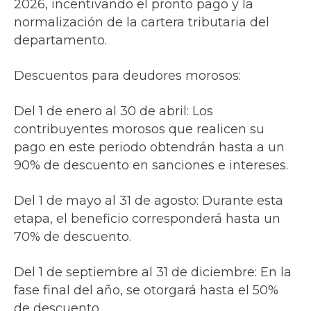
2026, incentivando el pronto pago y la
normalización de la cartera tributaria del
departamento.
Descuentos para deudores morosos:
Del 1 de enero al 30 de abril: Los
contribuyentes morosos que realicen su
pago en este periodo obtendrán hasta a un
90% de descuento en sanciones e intereses.
Del 1 de mayo al 31 de agosto: Durante esta
etapa, el beneficio corresponderá hasta un
70% de descuento.
Del 1 de septiembre al 31 de diciembre: En la
fase final del año, se otorgará hasta el 50%
de descuento.