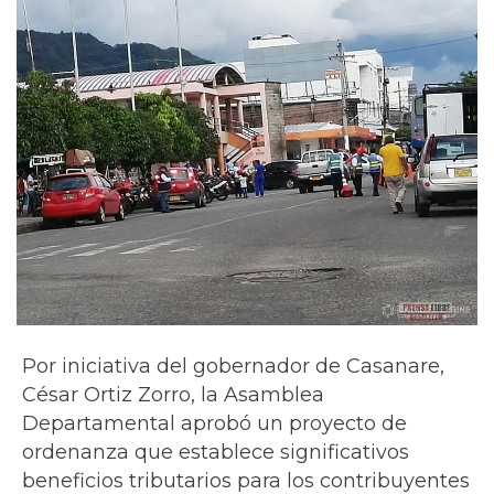
Por iniciativa del gobernador de Casanare,
César Ortiz Zorro, la Asamblea
Departamental aprobó un proyecto de
ordenanza que establece significativos
beneficios tributarios para los contribuyentes