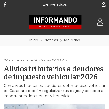
¡Bienvenid@s!
Inicio
Noticias
Movilidad
04 de Febrero de 2026 a las 04:23 AM
Alivios tributarios a deudores
de impuesto vehicular 2026
Con alivios tributarios, deudores del impuesto vehicular
en Casanare podrán regularizar sus pagos y acceder a
importantes descuentos y beneficios