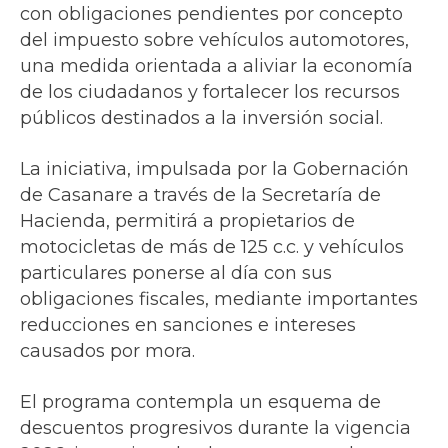
con obligaciones pendientes por concepto
del impuesto sobre vehículos automotores,
una medida orientada a aliviar la economía
de los ciudadanos y fortalecer los recursos
públicos destinados a la inversión social.
La iniciativa, impulsada por la Gobernación
de Casanare a través de la Secretaría de
Hacienda, permitirá a propietarios de
motocicletas de más de 125 c.c. y vehículos
particulares ponerse al día con sus
obligaciones fiscales, mediante importantes
reducciones en sanciones e intereses
causados por mora.
El programa contempla un esquema de
descuentos progresivos durante la vigencia