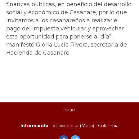
finanzas públicas, en beneficio del desarrollo
social y económico de Casanare, por lo que
invitamos a los casanareños a realizar el
pago del impuesto vehicular y aprovechar
esta oportunidad para ponerse al día”,
manifestó Gloria Lucia Rivera, secretaria de
Hacienda de Casanare.
INICIO
Informando
- Villavicencio (Meta) - Colombia