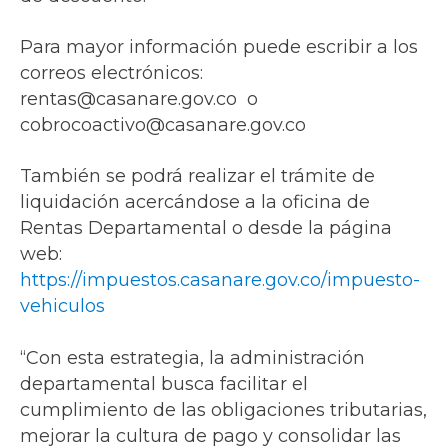
Para mayor información puede escribir a los
correos electrónicos:
rentas@casanare.gov.co
o
cobrocoactivo@casanare.gov.co
También se podrá realizar el trámite de
liquidación acercándose a la oficina de
Rentas Departamental o desde la página
web:
https://impuestos.casanare.gov.co/impuesto-
vehiculos
“Con esta estrategia, la administración
departamental busca facilitar el
cumplimiento de las obligaciones tributarias,
mejorar la cultura de pago y consolidar las