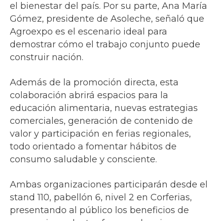
el bienestar del país. Por su parte, Ana María
Gómez, presidente de Asoleche, señaló que
Agroexpo es el escenario ideal para
demostrar cómo el trabajo conjunto puede
construir nación.
Además de la promoción directa, esta
colaboración abrirá espacios para la
educación alimentaria, nuevas estrategias
comerciales, generación de contenido de
valor y participación en ferias regionales,
todo orientado a fomentar hábitos de
consumo saludable y consciente.
Ambas organizaciones participarán desde el
stand 110, pabellón 6, nivel 2 en Corferias,
presentando al público los beneficios de