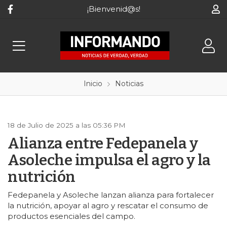
¡Bienvenid@s!
Inicio
Noticias
18 de Julio de 2025 a las 05:36 PM
Alianza entre Fedepanela y
Asoleche impulsa el agro y la
nutrición
Fedepanela y Asoleche lanzan alianza para fortalecer
la nutrición, apoyar al agro y rescatar el consumo de
productos esenciales del campo.