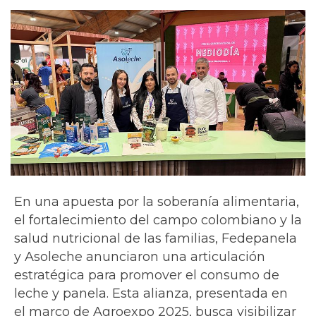
En una apuesta por la soberanía alimentaria,
el fortalecimiento del campo colombiano y la
salud nutricional de las familias, Fedepanela
y Asoleche anunciaron una articulación
estratégica para promover el consumo de
leche y panela. Esta alianza, presentada en
el marco de Agroexpo 2025, busca visibilizar