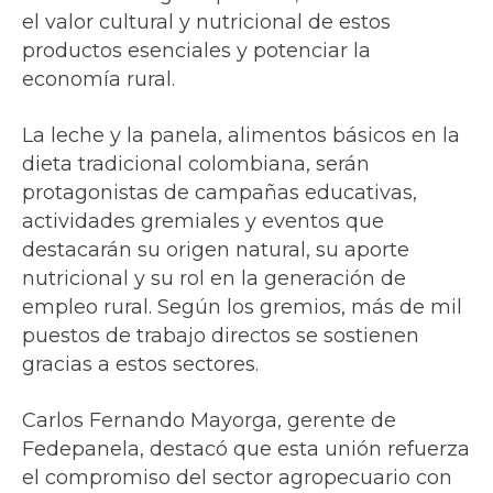
el valor cultural y nutricional de estos
productos esenciales y potenciar la
economía rural.
La leche y la panela, alimentos básicos en la
dieta tradicional colombiana, serán
protagonistas de campañas educativas,
actividades gremiales y eventos que
destacarán su origen natural, su aporte
nutricional y su rol en la generación de
empleo rural. Según los gremios, más de mil
puestos de trabajo directos se sostienen
gracias a estos sectores.
Carlos Fernando Mayorga, gerente de
Fedepanela, destacó que esta unión refuerza
el compromiso del sector agropecuario con