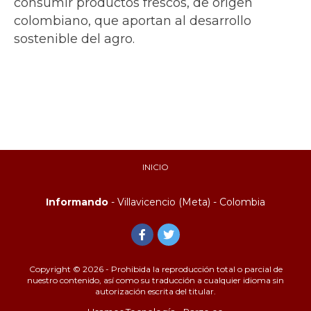
consumir productos frescos, de origen
colombiano, que aportan al desarrollo
sostenible del agro.
INICIO
Informando
- Villavicencio (Meta) - Colombia
Copyright © 2026 - Prohibida la reproducción total o parcial de
nuestro contenido, así como su traducción a cualquier idioma sin
autorización escrita del titular.