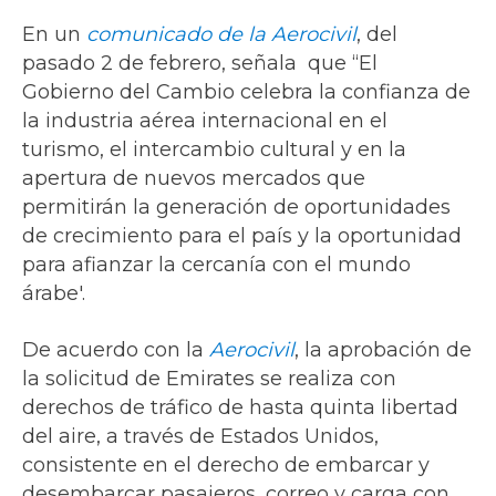
En un
comunicado de la Aerocivil
, del
pasado 2 de febrero, señala que “El
Gobierno del Cambio celebra la confianza de
la industria aérea internacional en el
turismo, el intercambio cultural y en la
apertura de nuevos mercados que
permitirán la generación de oportunidades
de crecimiento para el país y la oportunidad
para afianzar la cercanía con el mundo
árabe'.
De acuerdo con la
Aerocivil
, la aprobación de
la solicitud de Emirates se realiza con
derechos de tráfico de hasta quinta libertad
del aire, a través de Estados Unidos,
consistente en el derecho de embarcar y
desembarcar pasajeros, correo y carga con