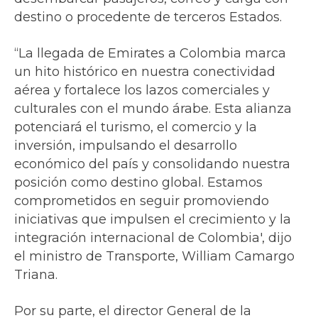
destino o procedente de terceros Estados.
“La llegada de Emirates a Colombia marca
un hito histórico en nuestra conectividad
aérea y fortalece los lazos comerciales y
culturales con el mundo árabe. Esta alianza
potenciará el turismo, el comercio y la
inversión, impulsando el desarrollo
económico del país y consolidando nuestra
posición como destino global. Estamos
comprometidos en seguir promoviendo
iniciativas que impulsen el crecimiento y la
integración internacional de Colombia', dijo
el ministro de Transporte, William Camargo
Triana.
Por su parte, el director General de la