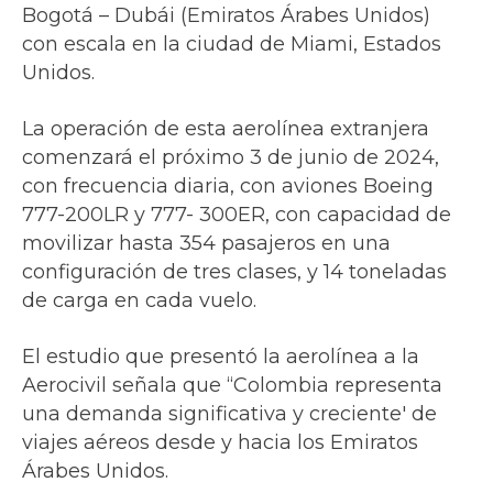
Bogotá – Dubái (Emiratos Árabes Unidos)
con escala en la ciudad de Miami, Estados
Unidos.
La operación de esta aerolínea extranjera
comenzará el próximo 3 de junio de 2024,
con frecuencia diaria, con aviones Boeing
777-200LR y 777- 300ER, con capacidad de
movilizar hasta 354 pasajeros en una
configuración de tres clases, y 14 toneladas
de carga en cada vuelo.
El estudio que presentó la aerolínea a la
Aerocivil señala que “Colombia representa
una demanda significativa y creciente' de
viajes aéreos desde y hacia los Emiratos
Árabes Unidos.