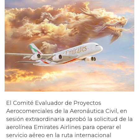
El Comité Evaluador de Proyectos
Aerocomerciales de la Aeronáutica Civil, en
sesión extraordinaria aprobó la solicitud de la
aerolínea Emirates Airlines para operar el
servicio aéreo en la ruta internacional