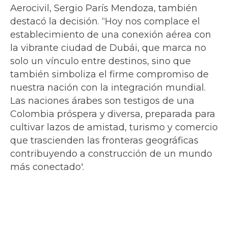
Aerocivil, Sergio París Mendoza, también
destacó la decisión. “Hoy nos complace el
establecimiento de una conexión aérea con
la vibrante ciudad de Dubái, que marca no
solo un vínculo entre destinos, sino que
también simboliza el firme compromiso de
nuestra nación con la integración mundial.
Las naciones árabes son testigos de una
Colombia próspera y diversa, preparada para
cultivar lazos de amistad, turismo y comercio
que trascienden las fronteras geográficas
contribuyendo a construcción de un mundo
más conectado'.