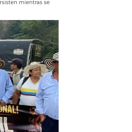
sisten mientras se