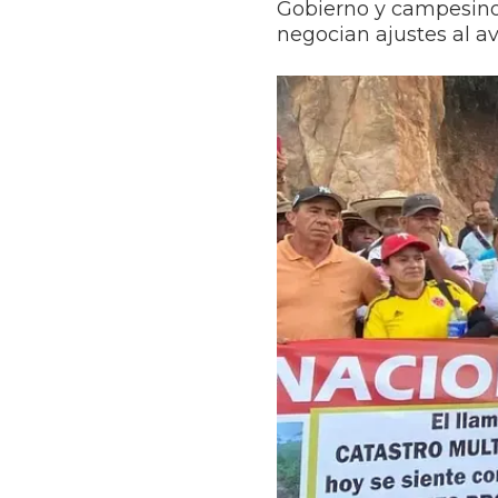
Gobierno y campesino
negocian ajustes al av