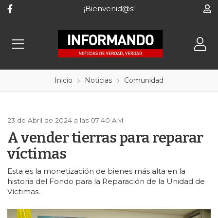
¡Bienvenid@s!
Inicio
Noticias
Comunidad
23 de Abril de 2024 a las 07:40 AM
A vender tierras para reparar
víctimas
Esta es la monetización de bienes más alta en la
historia del Fondo para la Reparación de la Unidad de
Víctimas.