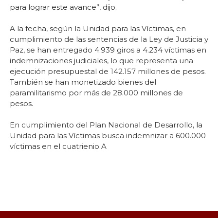
para lograr este avance”, dijo.
A la fecha, según la Unidad para las Víctimas, en
cumplimiento de las sentencias de la Ley de Justicia y
Paz, se han entregado 4.939 giros a 4.234 víctimas en
indemnizaciones judiciales, lo que representa una
ejecución presupuestal de 142.157 millones de pesos.
También se han monetizado bienes del
paramilitarismo por más de 28.000 millones de
pesos.
En cumplimiento del Plan Nacional de Desarrollo, la
Unidad para las Víctimas busca indemnizar a 600.000
víctimas en el cuatrienio.A