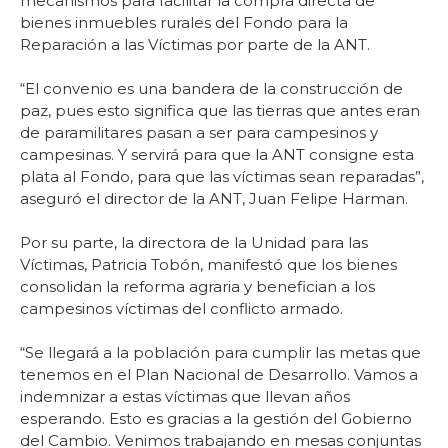
mecanismos para facilitar la compra directa de
bienes inmuebles rurales del Fondo para la
Reparación a las Víctimas por parte de la ANT.
“El convenio es una bandera de la construcción de
paz, pues esto significa que las tierras que antes eran
de paramilitares pasan a ser para campesinos y
campesinas. Y servirá para que la ANT consigne esta
plata al Fondo, para que las víctimas sean reparadas”,
aseguró el director de la ANT, Juan Felipe Harman.
Por su parte, la directora de la Unidad para las
Víctimas, Patricia Tobón, manifestó que los bienes
consolidan la reforma agraria y benefician a los
campesinos víctimas del conflicto armado.
“Se llegará a la población para cumplir las metas que
tenemos en el Plan Nacional de Desarrollo. Vamos a
indemnizar a estas víctimas que llevan años
esperando. Esto es gracias a la gestión del Gobierno
del Cambio. Venimos trabajando en mesas conjuntas