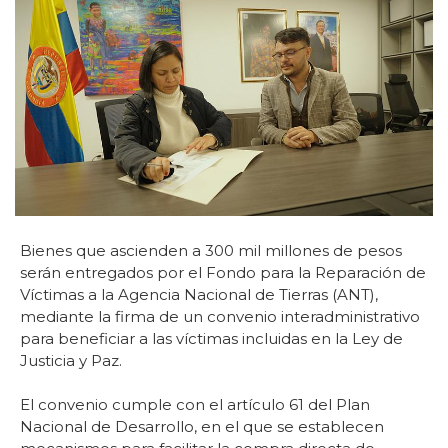
Bienes que ascienden a 300 mil millones de pesos
serán entregados por el Fondo para la Reparación de
Víctimas a la Agencia Nacional de Tierras (ANT),
mediante la firma de un convenio interadministrativo
para beneficiar a las víctimas incluidas en la Ley de
Justicia y Paz.
El convenio cumple con el artículo 61 del Plan
Nacional de Desarrollo, en el que se establecen