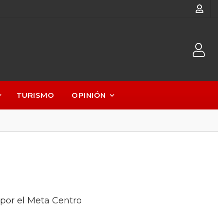
TURISMO
OPINIÓN
por el Meta Centro