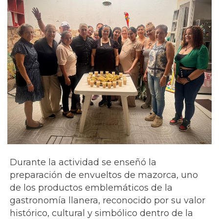
Durante la actividad se enseñó la
preparación de envueltos de mazorca, uno
de los productos emblemáticos de la
gastronomía llanera, reconocido por su valor
histórico, cultural y simbólico dentro de la