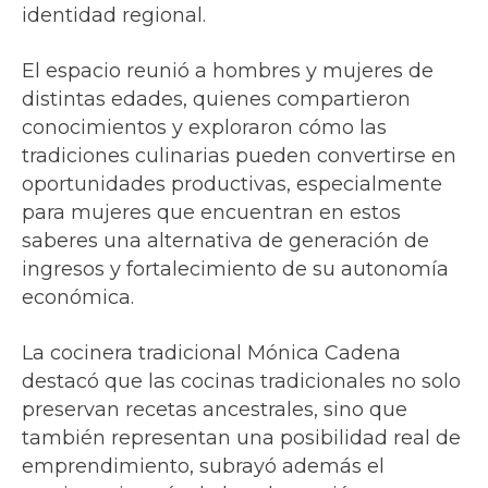
identidad regional.
El espacio reunió a hombres y mujeres de
distintas edades, quienes compartieron
conocimientos y exploraron cómo las
tradiciones culinarias pueden convertirse en
oportunidades productivas, especialmente
para mujeres que encuentran en estos
saberes una alternativa de generación de
ingresos y fortalecimiento de su autonomía
económica.
La cocinera tradicional Mónica Cadena
destacó que las cocinas tradicionales no solo
preservan recetas ancestrales, sino que
también representan una posibilidad real de
emprendimiento, subrayó además el