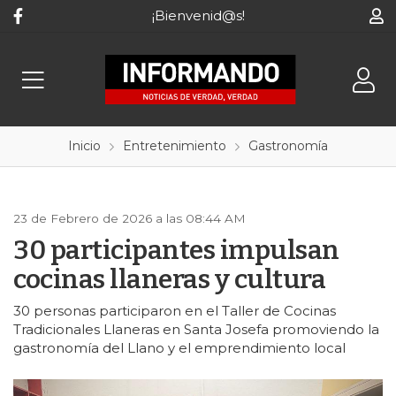
¡Bienvenid@s!
Inicio
Entretenimiento
Gastronomía
23 de Febrero de 2026 a las 08:44 AM
30 participantes impulsan
cocinas llaneras y cultura
30 personas participaron en el Taller de Cocinas
Tradicionales Llaneras en Santa Josefa promoviendo la
gastronomía del Llano y el emprendimiento local