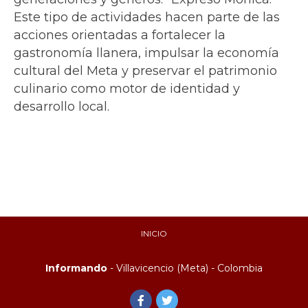
Este tipo de actividades hacen parte de las
acciones orientadas a fortalecer la
gastronomía llanera, impulsar la economía
cultural del Meta y preservar el patrimonio
culinario como motor de identidad y
desarrollo local.
INICIO
Informando
- Villavicencio (Meta) - Colombia