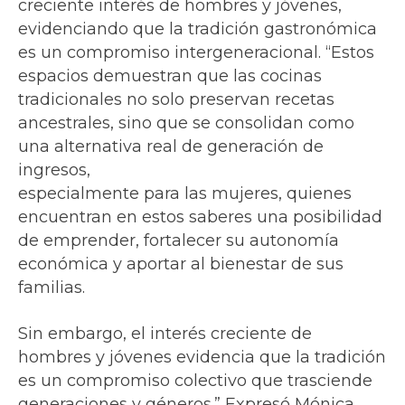
creciente interés de hombres y jóvenes,
evidenciando que la tradición gastronómica
es un compromiso intergeneracional. “Estos
espacios demuestran que las cocinas
tradicionales no solo preservan recetas
ancestrales, sino que se consolidan como
una alternativa real de generación de
ingresos,
especialmente para las mujeres, quienes
encuentran en estos saberes una posibilidad
de emprender, fortalecer su autonomía
económica y aportar al bienestar de sus
familias.
Sin embargo, el interés creciente de
hombres y jóvenes evidencia que la tradición
es un compromiso colectivo que trasciende
generaciones y géneros.” Expresó Mónica.