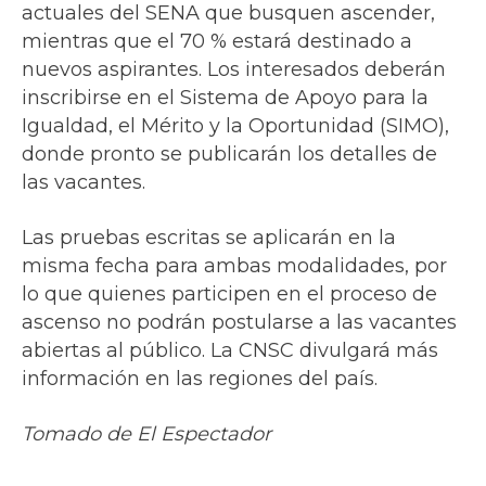
actuales del SENA que busquen ascender,
mientras que el 70 % estará destinado a
nuevos aspirantes. Los interesados deberán
inscribirse en el Sistema de Apoyo para la
Igualdad, el Mérito y la Oportunidad (SIMO),
donde pronto se publicarán los detalles de
las vacantes.
Las pruebas escritas se aplicarán en la
misma fecha para ambas modalidades, por
lo que quienes participen en el proceso de
ascenso no podrán postularse a las vacantes
abiertas al público. La CNSC divulgará más
información en las regiones del país.
Tomado de El Espectador