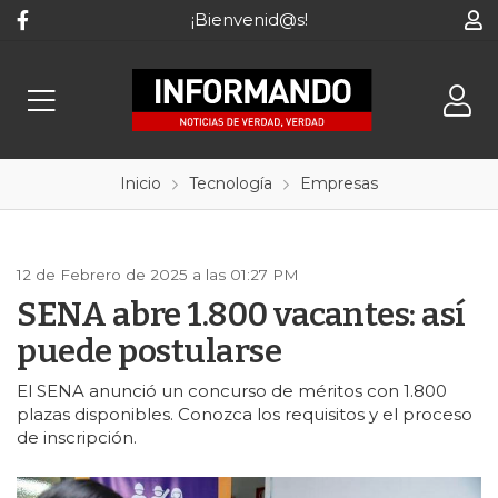
¡Bienvenid@s!
Inicio
Tecnología
Empresas
12 de Febrero de 2025 a las 01:27 PM
SENA abre 1.800 vacantes: así
puede postularse
El SENA anunció un concurso de méritos con 1.800
plazas disponibles. Conozca los requisitos y el proceso
de inscripción.