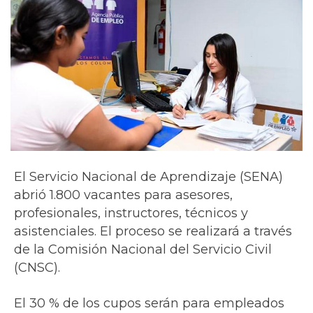
El Servicio Nacional de Aprendizaje (SENA)
abrió 1.800 vacantes para asesores,
profesionales, instructores, técnicos y
asistenciales. El proceso se realizará a través
de la Comisión Nacional del Servicio Civil
(CNSC).
El 30 % de los cupos serán para empleados