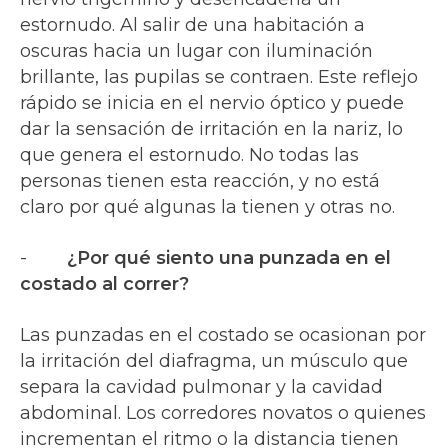
estornudo. Al salir de una habitación a
oscuras hacia un lugar con iluminación
brillante, las pupilas se contraen. Este reflejo
rápido se inicia en el nervio óptico y puede
dar la sensación de irritación en la nariz, lo
que genera el estornudo. No todas las
personas tienen esta reacción, y no está
claro por qué algunas la tienen y otras no.
-
¿Por qué siento una punzada en el
costado al correr?
Las punzadas en el costado se ocasionan por
la irritación del diafragma, un músculo que
separa la cavidad pulmonar y la cavidad
abdominal. Los corredores novatos o quienes
incrementan el ritmo o la distancia tienen