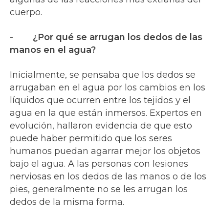
cuerpo.
-
¿Por qué se arrugan los dedos de las
manos en el agua?
Inicialmente, se pensaba que los dedos se
arrugaban en el agua por los cambios en los
líquidos que ocurren entre los tejidos y el
agua en la que están inmersos. Expertos en
evolución, hallaron evidencia de que esto
puede haber permitido que los seres
humanos puedan agarrar mejor los objetos
bajo el agua. A las personas con lesiones
nerviosas en los dedos de las manos o de los
pies, generalmente no se les arrugan los
dedos de la misma forma.