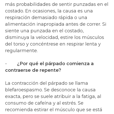
más probabilidades de sentir punzadas en el
costado. En ocasiones, la causa es una
respiración demasiado rápida o una
alimentación inapropiada antes de correr. Si
siente una punzada en el costado,
disminuya la velocidad, estire los músculos
del torso y concéntrese en respirar lenta y
regularmente.
-
¿Por qué el párpado comienza a
contraerse de repente?
La contracción del párpado se llama
blefaroespasmo. Se desconoce la causa
exacta, pero se suele atribuir a la fatiga, al
consumo de cafeína y al estrés. Se
recomienda estirar el músculo que se está