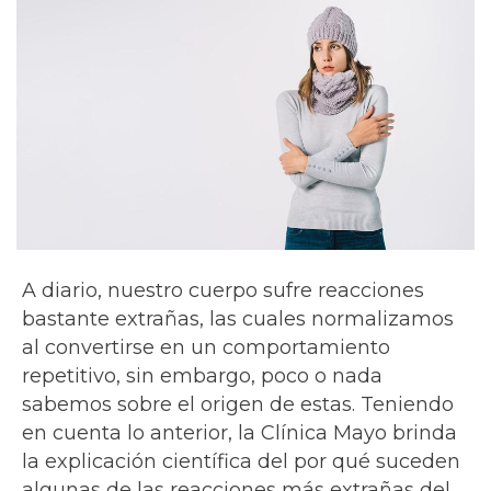
A diario, nuestro cuerpo sufre reacciones
bastante extrañas, las cuales normalizamos
al convertirse en un comportamiento
repetitivo, sin embargo, poco o nada
sabemos sobre el origen de estas. Teniendo
en cuenta lo anterior, la Clínica Mayo brinda
la explicación científica del por qué suceden
algunas de las reacciones más extrañas del