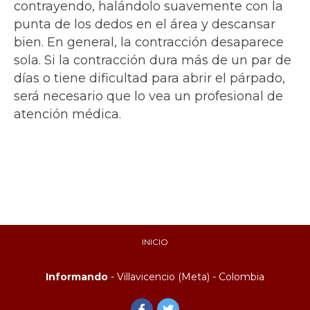
contrayendo, halándolo suavemente con la
punta de los dedos en el área y descansar
bien. En general, la contracción desaparece
sola. Si la contracción dura más de un par de
días o tiene dificultad para abrir el párpado,
será necesario que lo vea un profesional de
atención médica.
INICIO
Informando
- Villavicencio (Meta) - Colombia