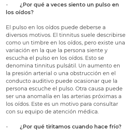
-
¿Por qué a veces siento un pulso en
los oídos?
El pulso en los oídos puede deberse a
diversos motivos. El tinnitus suele describirse
como un timbre en los oídos, pero existe una
variación en la que la persona siente y
escucha el pulso en los oídos. Esto se
denomina tinnitus pulsátil. Un aumento en
la presión arterial o una obstrucción en el
conducto auditivo puede ocasionar que la
persona escuche el pulso. Otra causa puede
ser una anomalía en las arterias próximas a
los oídos. Este es un motivo para consultar
con su equipo de atención médica.
-
¿Por qué tiritamos cuando hace frío?