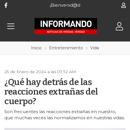
¡Bienvenid@s!
Inicio
Entretenimiento
Vida
25 de Enero de 2024 a las 07:52 AM
¿Qué hay detrás de las
reacciones extrañas del
cuerpo?
Son frecuentes las reacciones extrañas en nuestro,
que muchas veces las normalizamos en nuestras vidas.