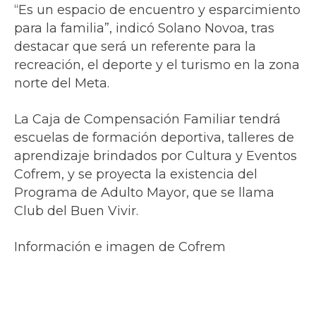
“Es un espacio de encuentro y esparcimiento
para la familia”, indicó Solano Novoa, tras
destacar que será un referente para la
recreación, el deporte y el turismo en la zona
norte del Meta.
La Caja de Compensación Familiar tendrá
escuelas de formación deportiva, talleres de
aprendizaje brindados por Cultura y Eventos
Cofrem, y se proyecta la existencia del
Programa de Adulto Mayor, que se llama
Club del Buen Vivir.
Información e imagen de Cofrem