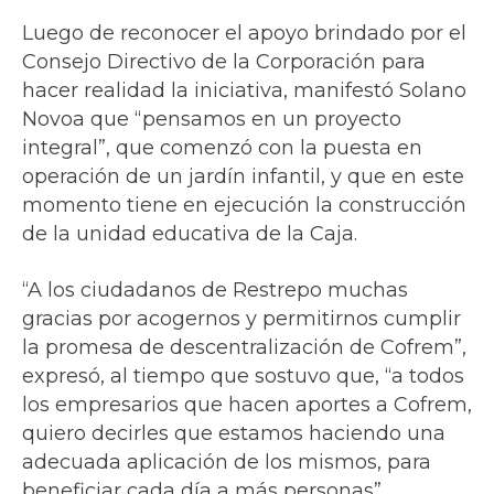
Luego de reconocer el apoyo brindado por el
Consejo Directivo de la Corporación para
hacer realidad la iniciativa, manifestó Solano
Novoa que “pensamos en un proyecto
integral”, que comenzó con la puesta en
operación de un jardín infantil, y que en este
momento tiene en ejecución la construcción
de la unidad educativa de la Caja.
“A los ciudadanos de Restrepo muchas
gracias por acogernos y permitirnos cumplir
la promesa de descentralización de Cofrem”,
expresó, al tiempo que sostuvo que, “a todos
los empresarios que hacen aportes a Cofrem,
quiero decirles que estamos haciendo una
adecuada aplicación de los mismos, para
beneficiar cada día a más personas”.