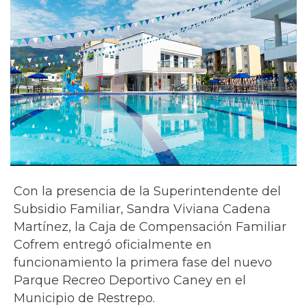
Con la presencia de la Superintendente del
Subsidio Familiar, Sandra Viviana Cadena
Martínez, la Caja de Compensación Familiar
Cofrem entregó oficialmente en
funcionamiento la primera fase del nuevo
Parque Recreo Deportivo Caney en el
Municipio de Restrepo.