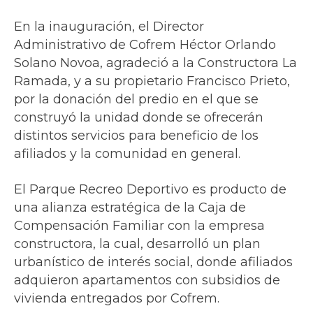
En la inauguración, el Director
Administrativo de Cofrem Héctor Orlando
Solano Novoa, agradeció a la Constructora La
Ramada, y a su propietario Francisco Prieto,
por la donación del predio en el que se
construyó la unidad donde se ofrecerán
distintos servicios para beneficio de los
afiliados y la comunidad en general.
El Parque Recreo Deportivo es producto de
una alianza estratégica de la Caja de
Compensación Familiar con la empresa
constructora, la cual, desarrolló un plan
urbanístico de interés social, donde afiliados
adquieron apartamentos con subsidios de
vivienda entregados por Cofrem.