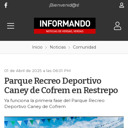
¡Bienvenid@s!
Inicio
Noticias
Comunidad
01 de Abril de 2025 a las 06:01 PM
Parque Recreo Deportivo
Caney de Cofrem en Restrepo
Ya funciona la primera fase del Parque Recreo
Deportivo Caney de Cofrem