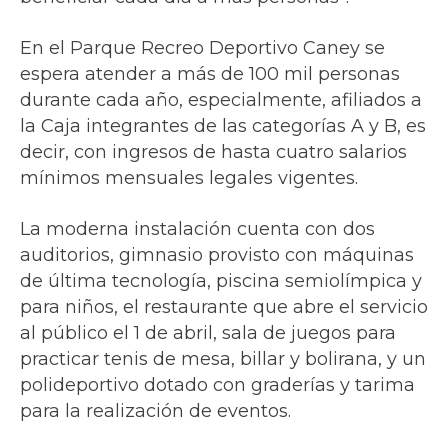
En el Parque Recreo Deportivo Caney se
espera atender a más de 100 mil personas
durante cada año, especialmente, afiliados a
la Caja integrantes de las categorías A y B, es
decir, con ingresos de hasta cuatro salarios
mínimos mensuales legales vigentes.
La moderna instalación cuenta con dos
auditorios, gimnasio provisto con máquinas
de última tecnología, piscina semiolímpica y
para niños, el restaurante que abre el servicio
al público el 1 de abril, sala de juegos para
practicar tenis de mesa, billar y bolirana, y un
polideportivo dotado con graderías y tarima
para la realización de eventos.