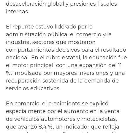
desaceleración global y presiones fiscales
internas.
El repunte estuvo liderado por la
administración pública, el comercio y la
industria, sectores que mostraron
comportamientos decisivos para el resultado
nacional. En el rubro estatal, la educación fue
el motor principal, con una expansión del 11
%, impulsada por mayores inversiones y una
recuperación sostenida de la demanda de
servicios educativos.
En comercio, el crecimiento se explicó
especialmente por el aumento en la venta
de vehículos automotores y motocicletas,
que avanzó 8,4 %, un indicador que refleja