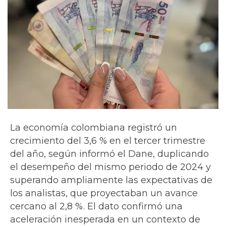
La economía colombiana registró un
crecimiento del 3,6 % en el tercer trimestre
del año, según informó el Dane, duplicando
el desempeño del mismo periodo de 2024 y
superando ampliamente las expectativas de
los analistas, que proyectaban un avance
cercano al 2,8 %. El dato confirmó una
aceleración inesperada en un contexto de