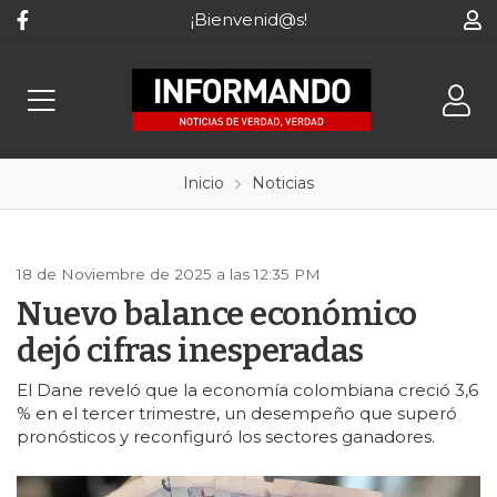
¡Bienvenid@s!
Inicio
Noticias
18 de Noviembre de 2025 a las 12:35 PM
Nuevo balance económico
dejó cifras inesperadas
El Dane reveló que la economía colombiana creció 3,6
% en el tercer trimestre, un desempeño que superó
pronósticos y reconfiguró los sectores ganadores.