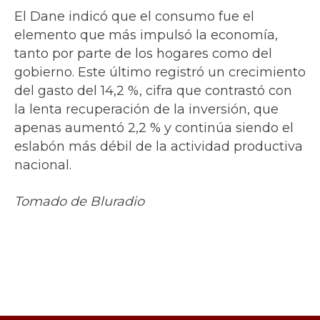
El Dane indicó que el consumo fue el
elemento que más impulsó la economía,
tanto por parte de los hogares como del
gobierno. Este último registró un crecimiento
del gasto del 14,2 %, cifra que contrastó con
la lenta recuperación de la inversión, que
apenas aumentó 2,2 % y continúa siendo el
eslabón más débil de la actividad productiva
nacional.
Tomado de Bluradio