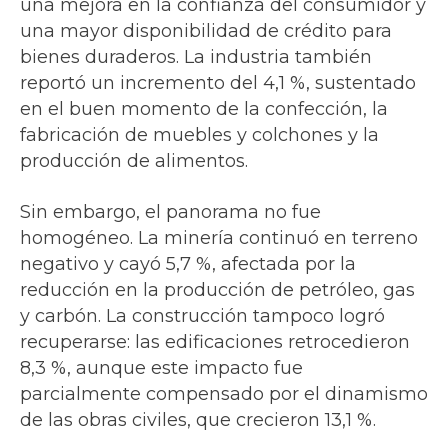
una mejora en la confianza del consumidor y
una mayor disponibilidad de crédito para
bienes duraderos. La industria también
reportó un incremento del 4,1 %, sustentado
en el buen momento de la confección, la
fabricación de muebles y colchones y la
producción de alimentos.
Sin embargo, el panorama no fue
homogéneo. La minería continuó en terreno
negativo y cayó 5,7 %, afectada por la
reducción en la producción de petróleo, gas
y carbón. La construcción tampoco logró
recuperarse: las edificaciones retrocedieron
8,3 %, aunque este impacto fue
parcialmente compensado por el dinamismo
de las obras civiles, que crecieron 13,1 %.