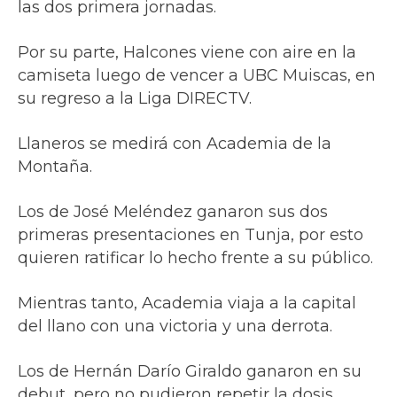
las dos primera jornadas.
Por su parte, Halcones viene con aire en la
camiseta luego de vencer a UBC Muiscas, en
su regreso a la Liga DIRECTV.
Llaneros se medirá con Academia de la
Montaña.
Los de José Meléndez ganaron sus dos
primeras presentaciones en Tunja, por esto
quieren ratificar lo hecho frente a su público.
Mientras tanto, Academia viaja a la capital
del llano con una victoria y una derrota.
Los de Hernán Darío Giraldo ganaron en su
debut, pero no pudieron repetir la dosis,