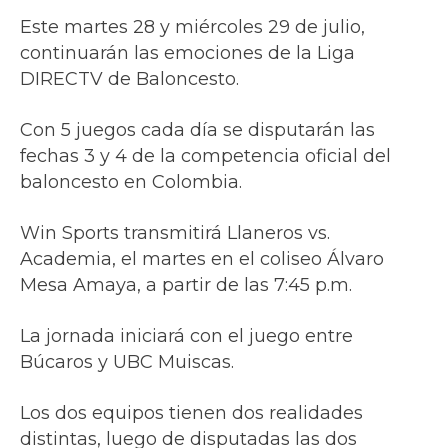
Este martes 28 y miércoles 29 de julio,
continuarán las emociones de la Liga
DIRECTV de Baloncesto.
Con 5 juegos cada día se disputarán las
fechas 3 y 4 de la competencia oficial del
baloncesto en Colombia.
Win Sports transmitirá Llaneros vs.
Academia, el martes en el coliseo Álvaro
Mesa Amaya, a partir de las 7:45 p.m.
La jornada iniciará con el juego entre
Búcaros y UBC Muiscas.
Los dos equipos tienen dos realidades
distintas, luego de disputadas las dos