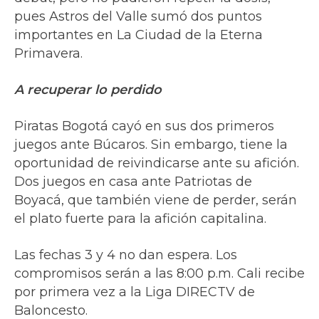
pues Astros del Valle sumó dos puntos
importantes en La Ciudad de la Eterna
Primavera.
A recuperar lo perdido
Piratas Bogotá cayó en sus dos primeros
juegos ante Búcaros. Sin embargo, tiene la
oportunidad de reivindicarse ante su afición.
Dos juegos en casa ante Patriotas de
Boyacá, que también viene de perder, serán
el plato fuerte para la afición capitalina.
Las fechas 3 y 4 no dan espera. Los
compromisos serán a las 8:00 p.m. Cali recibe
por primera vez a la Liga DIRECTV de
Baloncesto.