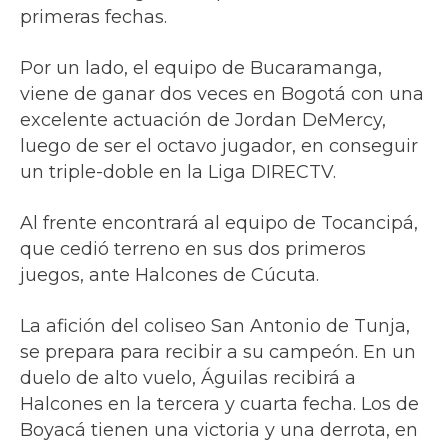
primeras fechas.
Por un lado, el equipo de Bucaramanga,
viene de ganar dos veces en Bogotá con una
excelente actuación de Jordan DeMercy,
luego de ser el octavo jugador, en conseguir
un triple-doble en la Liga DIRECTV.
Al frente encontrará al equipo de Tocancipá,
que cedió terreno en sus dos primeros
juegos, ante Halcones de Cúcuta.
La afición del coliseo San Antonio de Tunja,
se prepara para recibir a su campeón. En un
duelo de alto vuelo, Águilas recibirá a
Halcones en la tercera y cuarta fecha. Los de
Boyacá tienen una victoria y una derrota, en