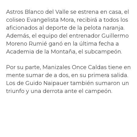
Astros Blanco del Valle se estrena en casa, el
coliseo Evangelista Mora, recibirá a todos los
aficionados al deporte de la pelota naranja.
Además, el equipo del entrenador Guillermo
Moreno Rumié ganó en la última fecha a
Academia de la Montaña, el subcampeón.
Por su parte, Manizales Once Caldas tiene en
mente sumar de a dos, en su primera salida.
Los de Guido Naipauer también sumaron un
triunfo y una derrota ante el campeón.