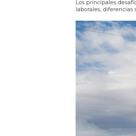
Los principales desafí
laborales, diferencias