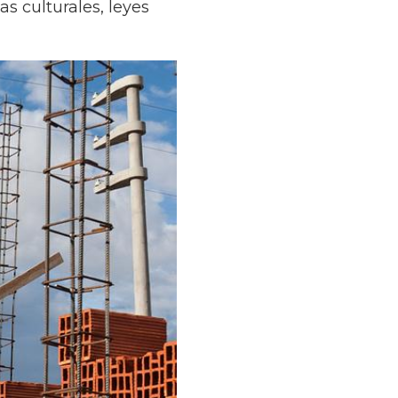
s culturales, leyes