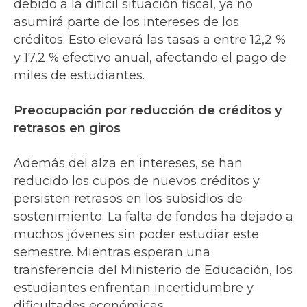
debido a la difícil situación fiscal, ya no
asumirá parte de los intereses de los
créditos. Esto elevará las tasas a entre 12,2 %
y 17,2 % efectivo anual, afectando el pago de
miles de estudiantes.
Preocupación por reducción de créditos y
retrasos en giros
Además del alza en intereses, se han
reducido los cupos de nuevos créditos y
persisten retrasos en los subsidios de
sostenimiento. La falta de fondos ha dejado a
muchos jóvenes sin poder estudiar este
semestre. Mientras esperan una
transferencia del Ministerio de Educación, los
estudiantes enfrentan incertidumbre y
dificultades económicas.