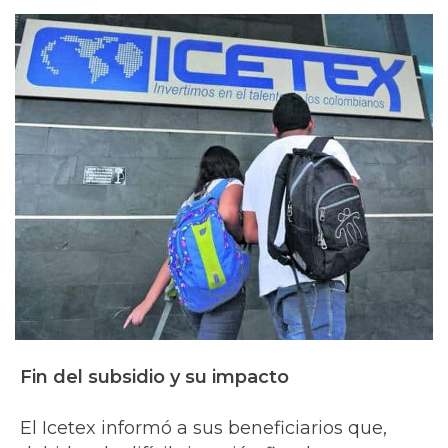
Fin del subsidio y su impacto
El Icetex informó a sus beneficiarios que,