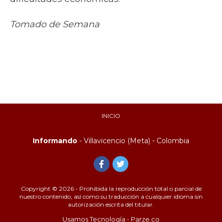
Tomado de Semana
INICIO
Informando
- Villavicencio (Meta) - Colombia
Copyright © 2026 - Prohibida la reproducción total o parcial de
nuestro contenido, así como su traducción a cualquier idioma sin
autorización escrita del titular.
Usamos Tecnología - Parze.co