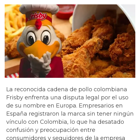
La reconocida cadena de pollo colombiana
Frisby enfrenta una disputa legal por el uso
de su nombre en Europa. Empresarios en
España registraron la marca sin tener ningún
vínculo con Colombia, lo que ha desatado
confusión y preocupación entre
consumidores y seguidores de la empresa