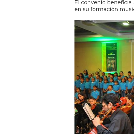
El convenio beneficia
en su formación music