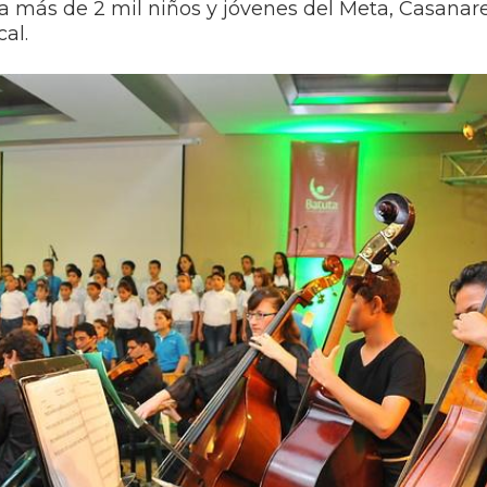
 a más de 2 mil niños y jóvenes del Meta, Casanar
al.