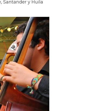
e, Santander y Huila