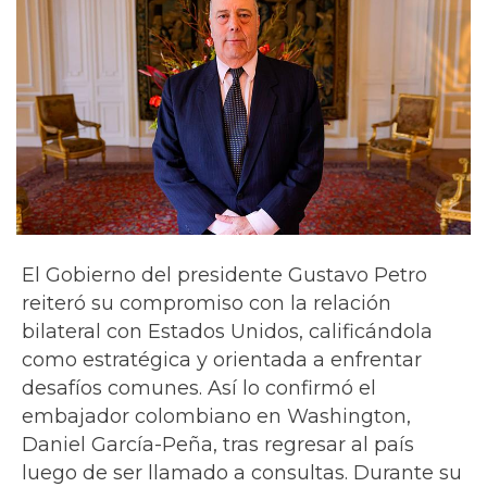
El Gobierno del presidente Gustavo Petro
reiteró su compromiso con la relación
bilateral con Estados Unidos, calificándola
como estratégica y orientada a enfrentar
desafíos comunes. Así lo confirmó el
embajador colombiano en Washington,
Daniel García-Peña, tras regresar al país
luego de ser llamado a consultas. Durante su