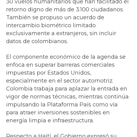
30 vuelos humanitarios que han facilitado el
retorno digno de más de 3.100 ciudadanos.
También se propuso un acuerdo de
intercambio biométrico limitado
exclusivamente a extranjeros, sin incluir
datos de colombianos.
El componente económico de la agenda se
enfoca en superar barreras comerciales
impuestas por Estados Unidos,
especialmente en el sector automotriz.
Colombia trabaja para aplazar la entrada en
vigor de normas técnicas, mientras continúa
impulsando la Plataforma País como vía
para atraer inversiones sostenibles en
energía limpia e infraestructura.
Respecto a Haití, el Gobierno expresó su