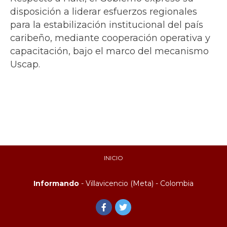
disposición a liderar esfuerzos regionales
para la estabilización institucional del país
caribeño, mediante cooperación operativa y
capacitación, bajo el marco del mecanismo
Uscap.
INICIO
Informando
- Villavicencio (Meta) - Colombia