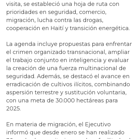
visita, se estableció una hoja de ruta con
prioridades en seguridad, comercio,
migración, lucha contra las drogas,
cooperación en Haití y transición energética.
La agenda incluye propuestas para enfrentar
el crimen organizado transnacional, ampliar
el trabajo conjunto en inteligencia y evaluar
la creación de una fuerza multinacional de
seguridad. Además, se destacó el avance en
erradicación de cultivos ilícitos, combinando
aspersión terrestre y sustitución voluntaria,
con una meta de 30.000 hectáreas para
2025.
En materia de migración, el Ejecutivo
informó que desde enero se han realizado