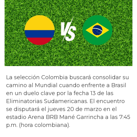
La selección Colombia buscará consolidar su
camino al Mundial cuando enfrente a Brasil
en un duelo clave por la fecha 13 de las
Eliminatorias Sudamericanas. El encuentro
se disputará el jueves 20 de marzo en el
estadio Arena BRB Mané Garrincha a las 7:45
p.m. (hora colombiana).