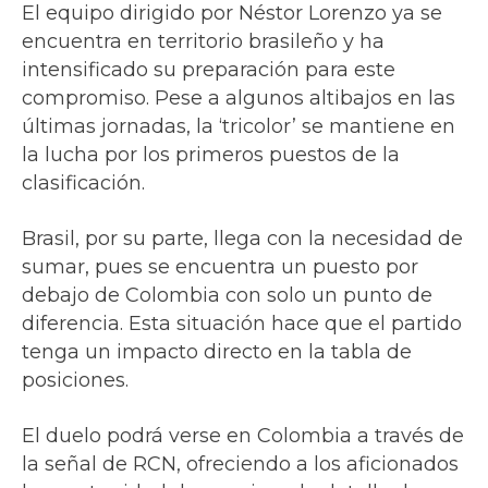
El equipo dirigido por Néstor Lorenzo ya se
encuentra en territorio brasileño y ha
intensificado su preparación para este
compromiso. Pese a algunos altibajos en las
últimas jornadas, la ‘tricolor’ se mantiene en
la lucha por los primeros puestos de la
clasificación.
Brasil, por su parte, llega con la necesidad de
sumar, pues se encuentra un puesto por
debajo de Colombia con solo un punto de
diferencia. Esta situación hace que el partido
tenga un impacto directo en la tabla de
posiciones.
El duelo podrá verse en Colombia a través de
la señal de RCN, ofreciendo a los aficionados