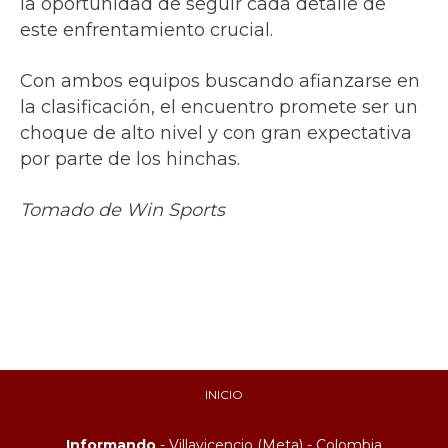
la oportunidad de seguir cada detalle de
este enfrentamiento crucial.
Con ambos equipos buscando afianzarse en
la clasificación, el encuentro promete ser un
choque de alto nivel y con gran expectativa
por parte de los hinchas.
Tomado de Win Sports
INICIO
Informando
- Villavicencio (Meta) - Colombia