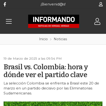
¡Bienvenid@s!
Inicio
Noticias
19 de Marzo de 2025 a las 09:54 PM
Brasil vs. Colombia: hora y
dónde ver el partido clave
La selección Colombia se enfrenta a Brasil este 20 de
marzo en un partido decisivo por las Eliminatorias
Sudamericanas.