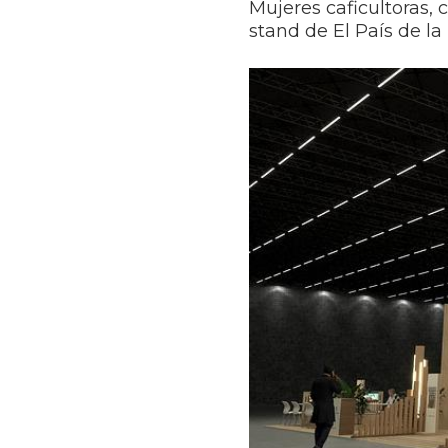
Mujeres caficultoras, 
stand de El País de l