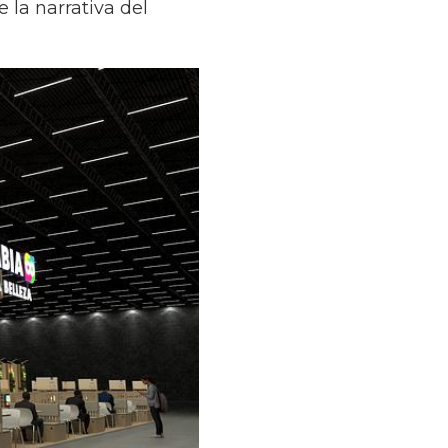
 la narrativa del