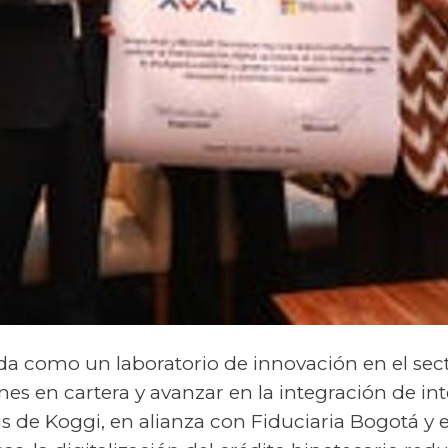
a como un laboratorio de innovación en el sect
ones en cartera y avanzar en la integración de inte
sis de Koggi, en alianza con Fiduciaria Bogotá y 