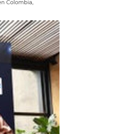
 en Colombia,