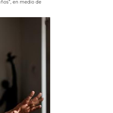
años”, en medio de