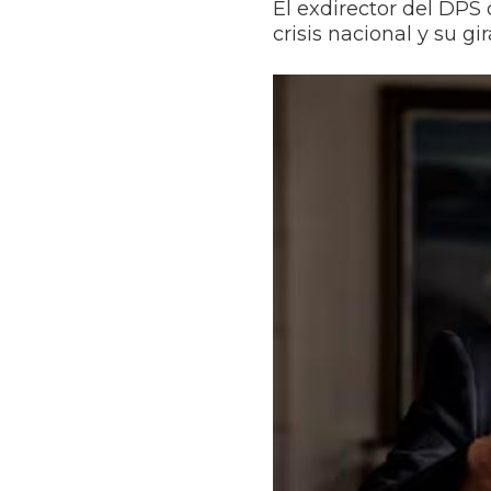
El exdirector del DPS
crisis nacional y su gir