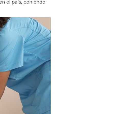
 en el país, poniendo