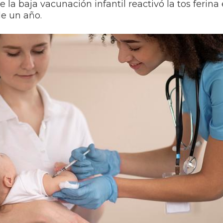
 la baja vacunación infantil reactivó la tos ferina
e un año.