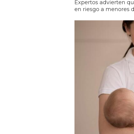
Expertos advierten que
en riesgo a menores d